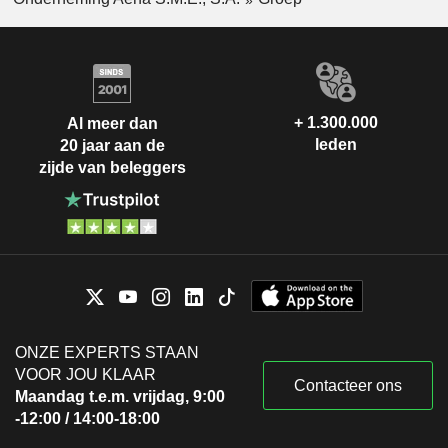
+ 1.300.000
Al meer dan
leden
20 jaar aan de
zijde van beleggers
ONZE EXPERTS STAAN
VOOR JOU KLAAR
Contacteer ons
Maandag t.e.m. vrijdag, 9:00
-12:00 / 14:00-18:00