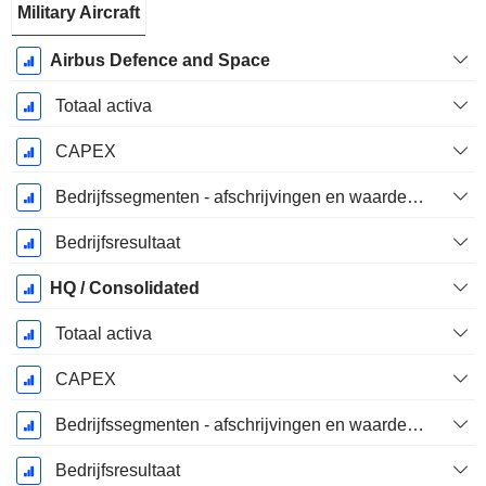
Military Aircraft
Airbus Defence and Space
Totaal activa
CAPEX
Bedrijfssegmenten - afschrijvingen en waardeverminderingen
Bedrijfsresultaat
HQ / Consolidated
Totaal activa
CAPEX
Bedrijfssegmenten - afschrijvingen en waardeverminderingen
Bedrijfsresultaat