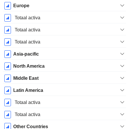
Start
Europe
boekjaar:
December
Totaal activa
Totaal activa
Totaal activa
Asia-pacific
North America
Middle East
Latin America
Totaal activa
Totaal activa
Other Countries