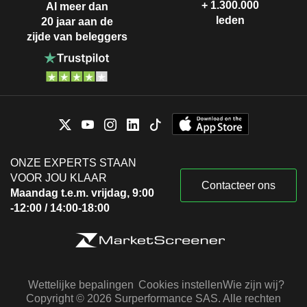
+ 1.300.000
Al meer dan
leden
20 jaar aan de
zijde van beleggers
ONZE EXPERTS STAAN
VOOR JOU KLAAR
Contacteer ons
Maandag t.e.m. vrijdag, 9:00
-12:00 / 14:00-18:00
Wettelijke bepalingen
Cookies instellen
Wie zijn wij?
Copyright © 2026 Surperformance SAS. Alle rechten