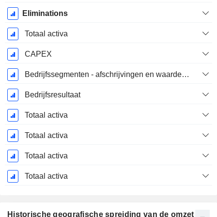
Eliminations
Totaal activa
CAPEX
Bedrijfssegmenten - afschrijvingen en waardeverminderingen
Bedrijfsresultaat
Totaal activa
Totaal activa
Totaal activa
Totaal activa
Historische geografische spreiding van de omzet