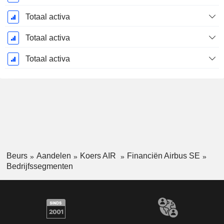
Totaal activa
Totaal activa
Totaal activa
Beurs
Aandelen
Koers AIR
Financiën Airbus SE
Bedrijfssegmenten