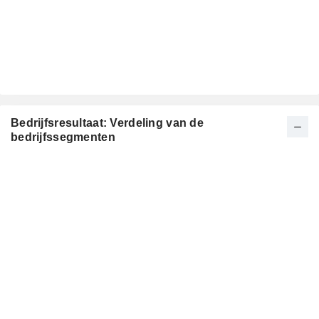
Bedrijfsresultaat: Verdeling van de
bedrijfssegmenten