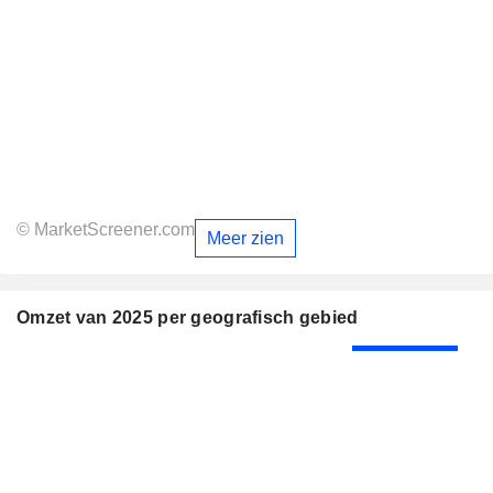
© MarketScreener.com
Meer zien
Omzet van 2025 per geografisch gebied