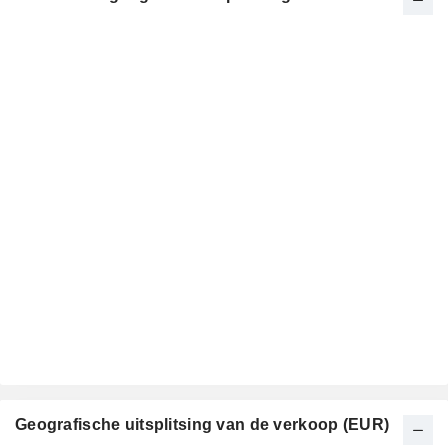
Geografische uitsplitsing van de verkoop (EUR)