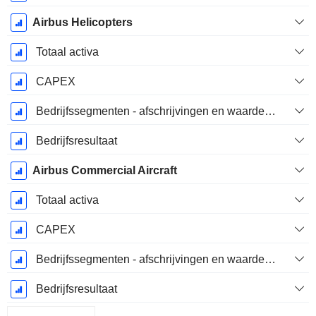
Airbus Helicopters
Totaal activa
CAPEX
Bedrijfssegmenten - afschrijvingen en waardeverminderingen
Bedrijfsresultaat
Airbus Commercial Aircraft
Totaal activa
CAPEX
Bedrijfssegmenten - afschrijvingen en waardeverminderingen
Bedrijfsresultaat