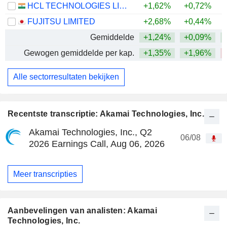
HCL TECHNOLOGIES LIMITED
+1,62%
+0,72%
FUJITSU LIMITED
+2,68%
+0,44%
Gemiddelde
+1,24%
+0,09%
Gewogen gemiddelde per kap.
+1,35%
+1,96%
Alle sectorresultaten bekijken
Recentste transcriptie: Akamai Technologies, Inc.
Akamai Technologies, Inc., Q2
06/08
2026 Earnings Call, Aug 06, 2026
Meer transcripties
Aanbevelingen van analisten: Akamai
Technologies, Inc.