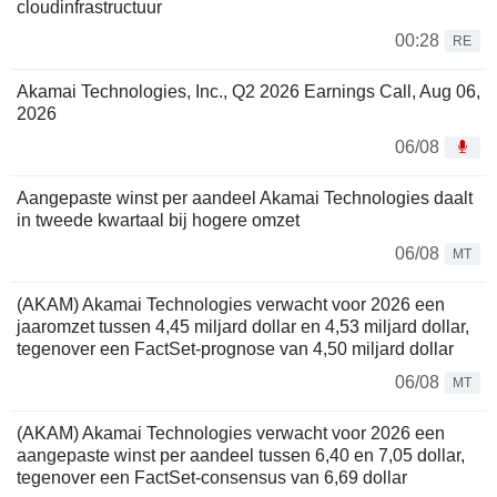
cloudinfrastructuur
00:28
RE
Akamai Technologies, Inc., Q2 2026 Earnings Call, Aug 06,
2026
06/08
Aangepaste winst per aandeel Akamai Technologies daalt
in tweede kwartaal bij hogere omzet
06/08
MT
(AKAM) Akamai Technologies verwacht voor 2026 een
jaaromzet tussen 4,45 miljard dollar en 4,53 miljard dollar,
tegenover een FactSet-prognose van 4,50 miljard dollar
06/08
MT
(AKAM) Akamai Technologies verwacht voor 2026 een
aangepaste winst per aandeel tussen 6,40 en 7,05 dollar,
tegenover een FactSet-consensus van 6,69 dollar