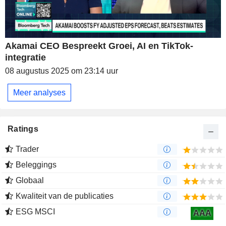
Akamai CEO Bespreekt Groei, AI en TikTok-
integratie
08 augustus 2025 om 23:14 uur
Meer analyses
Ratings
Trader
Beleggings
Globaal
Kwaliteit van de publicaties
ESG MSCI
AAA