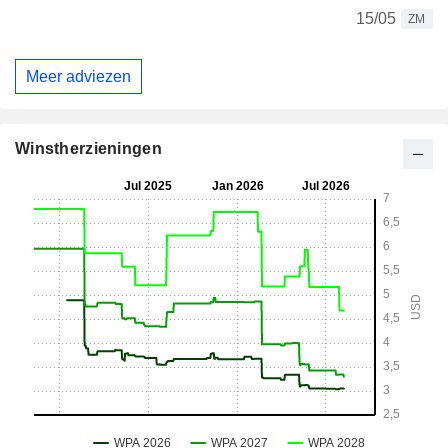
15/05
ZM
Meer adviezen
Winstherzieningen