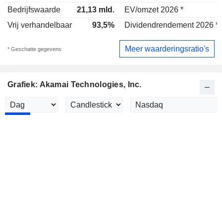
Bedrijfswaarde
21,13 mld.
EV/omzet 2026 *
Vrij verhandelbaar
93,5%
Dividendrendement 2026 *
Meer waarderingsratio's
* Geschatte gegevens
Grafiek: Akamai Technologies, Inc.