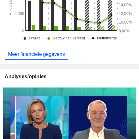
Meer financiële gegevens
Analyses/opinies