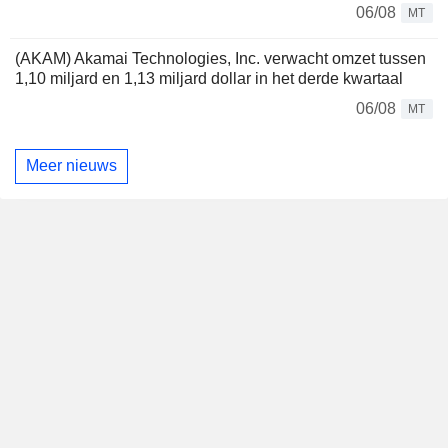
06/08
MT
(AKAM) Akamai Technologies, Inc. verwacht omzet tussen
1,10 miljard en 1,13 miljard dollar in het derde kwartaal
06/08
MT
Meer nieuws