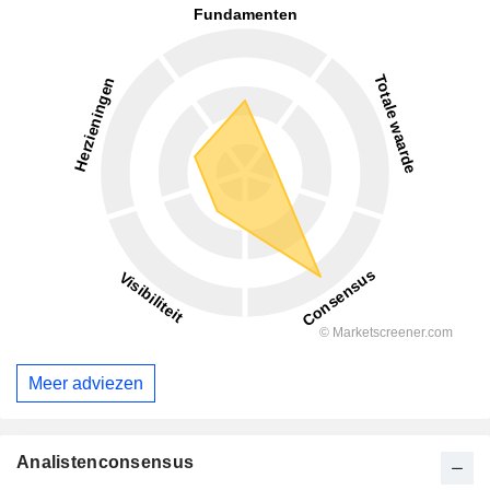
Meer adviezen
Analistenconsensus