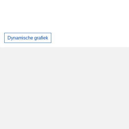
Dynamische grafiek