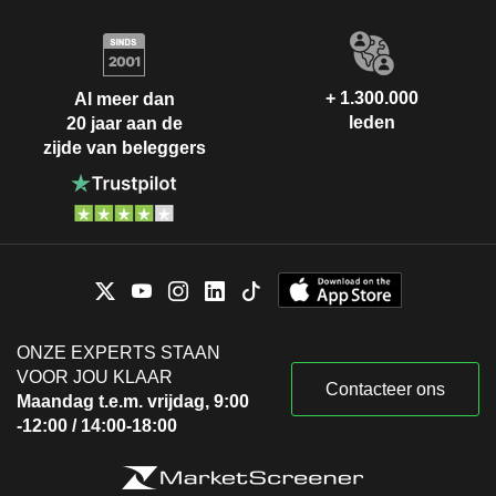
+ 1.300.000
Al meer dan
leden
20 jaar aan de
zijde van beleggers
ONZE EXPERTS STAAN
VOOR JOU KLAAR
Contacteer ons
Maandag t.e.m. vrijdag, 9:00
-12:00 / 14:00-18:00