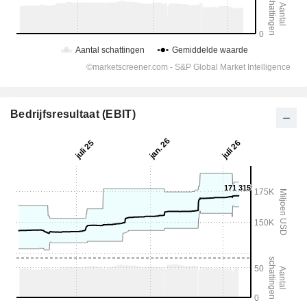
Bedrijfsresultaat (EBIT)