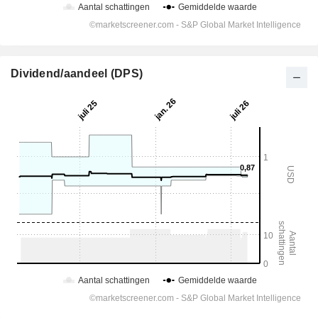
Dividend/aandeel (DPS)