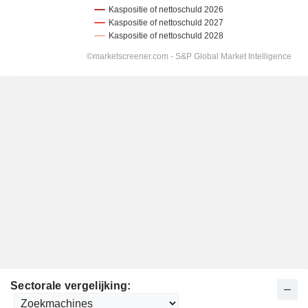
Sectorale vergelijking: