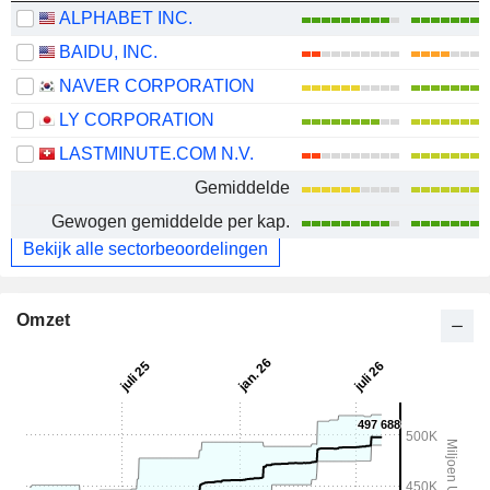
ALPHABET INC.
BAIDU, INC.
NAVER CORPORATION
LY CORPORATION
LASTMINUTE.COM N.V.
Gemiddelde
Gewogen gemiddelde per kap.
Bekijk alle sectorbeoordelingen
Omzet