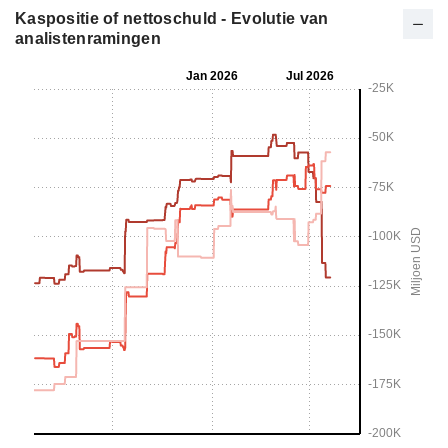
Kaspositie of nettoschuld - Evolutie van
analistenramingen