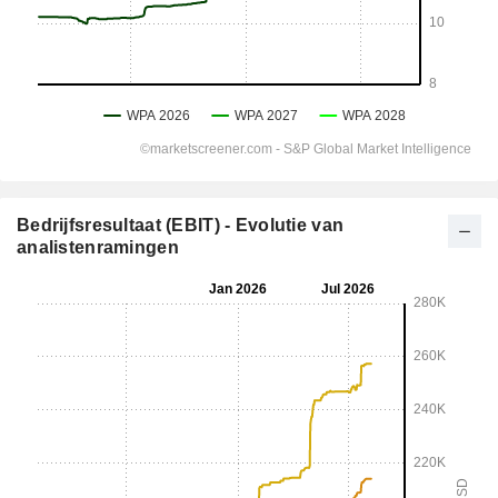
Bedrijfsresultaat (EBIT) - Evolutie van
analistenramingen