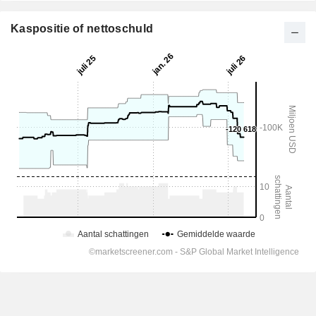
Kaspositie of nettoschuld