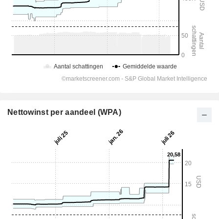
Nettowinst per aandeel (WPA)