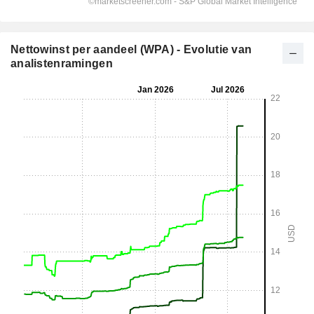
Nettowinst per aandeel (WPA) - Evolutie van
analistenramingen