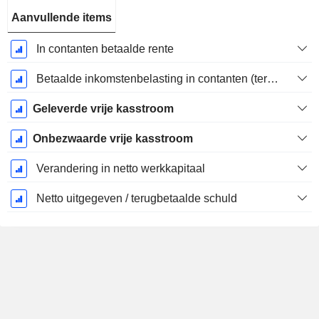
Aanvullende items
In contanten betaalde rente
Betaalde inkomstenbelasting in contanten (teruggave)
Geleverde vrije kasstroom
Onbezwaarde vrije kasstroom
Verandering in netto werkkapitaal
Netto uitgegeven / terugbetaalde schuld