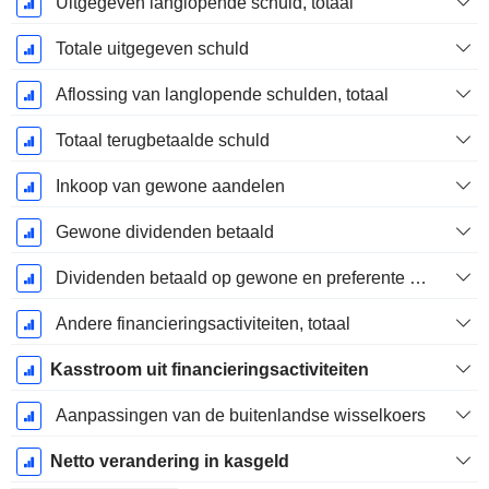
Uitgegeven langlopende schuld, totaal
Totale uitgegeven schuld
Aflossing van langlopende schulden, totaal
Totaal terugbetaalde schuld
Inkoop van gewone aandelen
Gewone dividenden betaald
Dividenden betaald op gewone en preferente aandelen
Andere financieringsactiviteiten, totaal
Kasstroom uit financieringsactiviteiten
Aanpassingen van de buitenlandse wisselkoers
Netto verandering in kasgeld