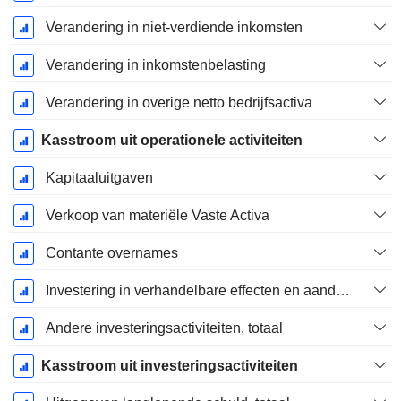
Verandering in niet-verdiende inkomsten
Verandering in inkomstenbelasting
Verandering in overige netto bedrijfsactiva
Kasstroom uit operationele activiteiten
Kapitaaluitgaven
Verkoop van materiële Vaste Activa
Contante overnames
Investering in verhandelbare effecten en aandelen, totaal
Andere investeringsactiviteiten, totaal
Kasstroom uit investeringsactiviteiten