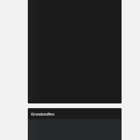
Grondstoffen