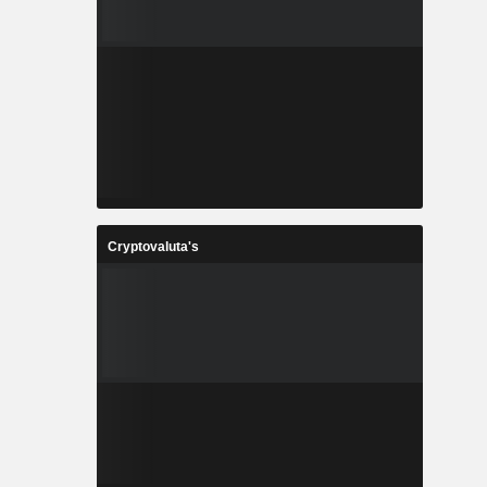
Cryptovaluta's