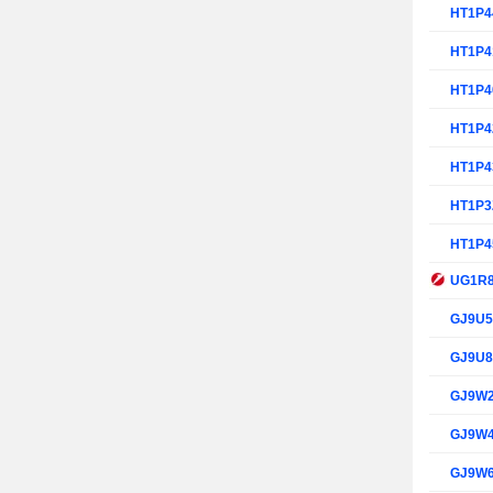
HT1P4
HT1P4
HT1P4
HT1P4
HT1P4
HT1P3
HT1P4
UG1R
GJ9U
GJ9U
GJ9W
GJ9W
GJ9W