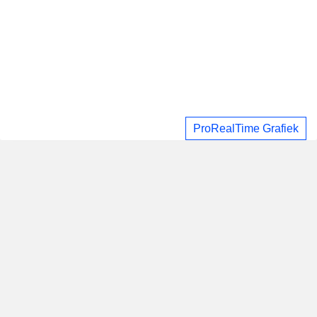
ProRealTime Grafiek