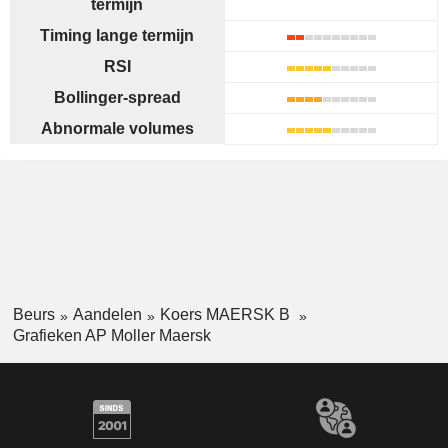
termijn
Timing lange termijn
RSI
Bollinger-spread
Abnormale volumes
Beurs
Aandelen
Koers MAERSK B
Grafieken AP Moller Maersk