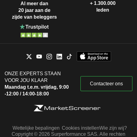
+ 1.300.000
Al meer dan
leden
20 jaar aan de
zijde van beleggers
ONZE EXPERTS STAAN
VOOR JOU KLAAR
Contacteer ons
Maandag t.e.m. vrijdag, 9:00
-12:00 / 14:00-18:00
Wettelijke bepalingen
Cookies instellen
Wie zijn wij?
Copyright © 2026 Surperformance SAS. Alle rechten