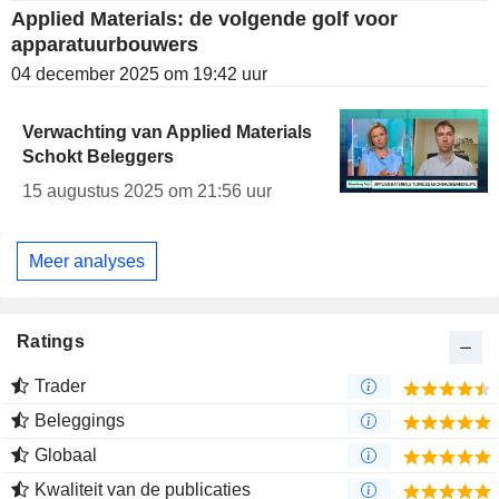
Applied Materials: de volgende golf voor
apparatuurbouwers
04 december 2025 om 19:42 uur
Verwachting van Applied Materials
Schokt Beleggers
15 augustus 2025 om 21:56 uur
Meer analyses
Ratings
Trader
Beleggings
Globaal
Kwaliteit van de publicaties