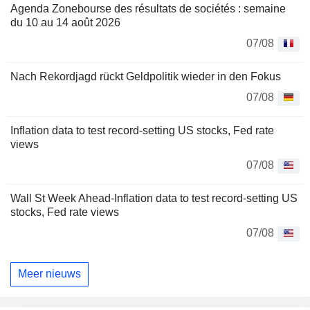
Agenda Zonebourse des résultats de sociétés : semaine
du 10 au 14 août 2026
07/08
Nach Rekordjagd rückt Geldpolitik wieder in den Fokus
07/08
Inflation data to test record-setting US stocks, Fed rate
views
07/08
Wall St Week Ahead-Inflation data to test record-setting US
stocks, Fed rate views
07/08
Meer nieuws