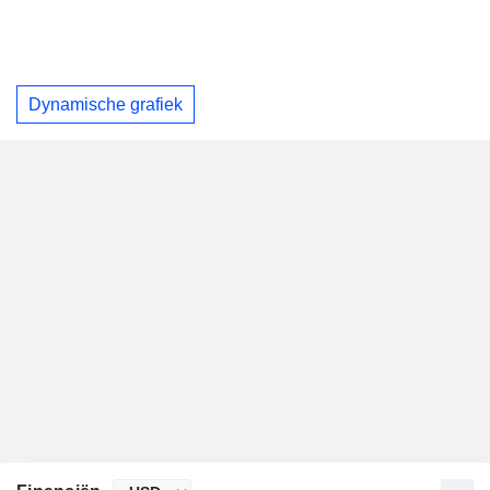
Dynamische grafiek