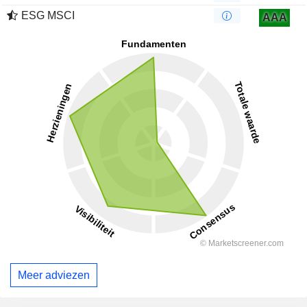
ESG MSCI
AAA
Meer adviezen