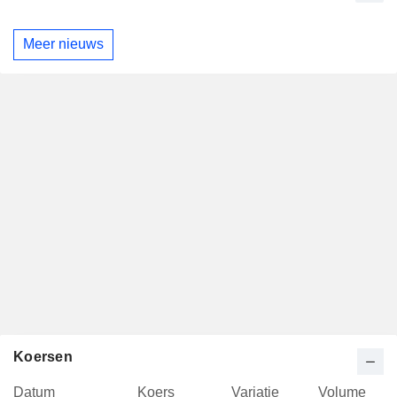
Meer nieuws
Koersen
Datum
Koers
Variatie
Volume