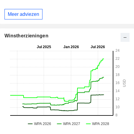
Meer adviezen
Winstherzieningen