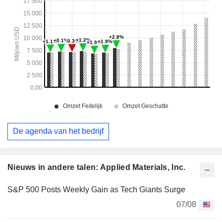
De agenda van het bedrijf
Nieuws in andere talen: Applied Materials, Inc.
S&P 500 Posts Weekly Gain as Tech Giants Surge
07/08