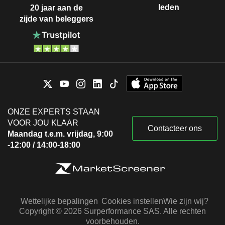
leden
20 jaar aan de
zijde van beleggers
ONZE EXPERTS STAAN
VOOR JOU KLAAR
Contacteer ons
Maandag t.e.m. vrijdag, 9:00
-12:00 / 14:00-18:00
Wettelijke bepalingen
Cookies instellen
Wie zijn wij?
Copyright © 2026 Surperformance SAS. Alle rechten
voorbehouden.