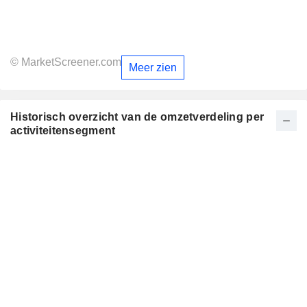
© MarketScreener.com
Meer zien
Historisch overzicht van de omzetverdeling per
activiteitensegment