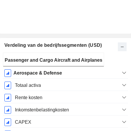
Verdeling van de bedrijfssegmenten (USD)
Start
Passenger and Cargo Aircraft and Airplanes
boekjaar:
December
Aerospace & Defense
Totaal activa
Rente kosten
Inkomstenbelastingkosten
CAPEX