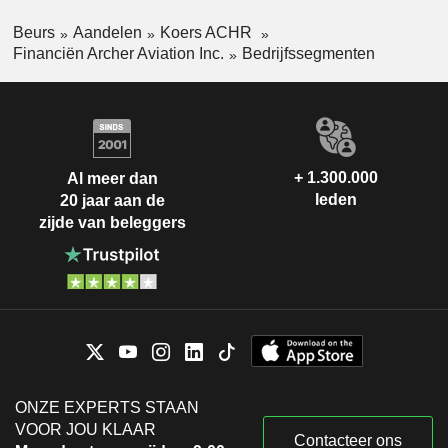
Beurs
Aandelen
Koers ACHR
Financiën Archer Aviation Inc.
Bedrijfssegmenten
+ 1.300.000
Al meer dan
leden
20 jaar aan de
zijde van beleggers
ONZE EXPERTS STAAN
VOOR JOU KLAAR
Contacteer ons