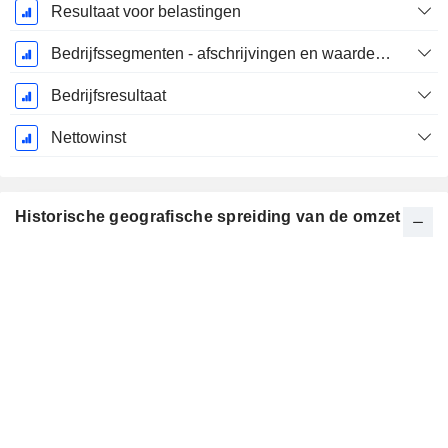
Resultaat voor belastingen
Bedrijfssegmenten - afschrijvingen en waardeverminderingen
Bedrijfsresultaat
Nettowinst
Historische geografische spreiding van de omzet