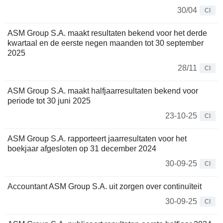
30/04
CI
ASM Group S.A. maakt resultaten bekend voor het derde
kwartaal en de eerste negen maanden tot 30 september
2025
28/11
CI
ASM Group S.A. maakt halfjaarresultaten bekend voor
periode tot 30 juni 2025
23-10-25
CI
ASM Group S.A. rapporteert jaarresultaten voor het
boekjaar afgesloten op 31 december 2024
30-09-25
CI
Accountant ASM Group S.A. uit zorgen over continuïteit
30-09-25
CI