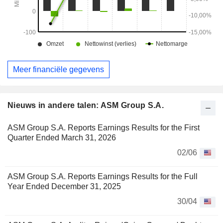
Meer financiële gegevens
Nieuws in andere talen: ASM Group S.A.
ASM Group S.A. Reports Earnings Results for the First
Quarter Ended March 31, 2026
02/06
ASM Group S.A. Reports Earnings Results for the Full
Year Ended December 31, 2025
30/04