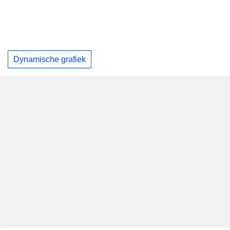
Dynamische grafiek