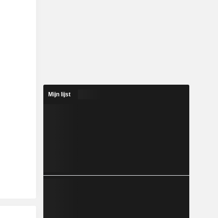
Mijn lijst