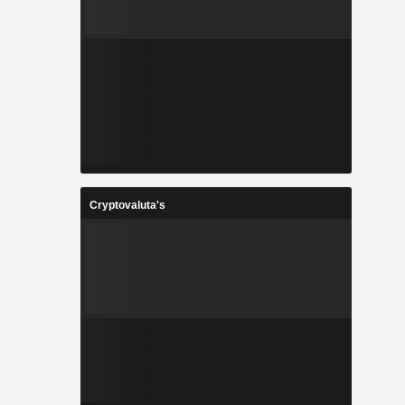
Cryptovaluta's