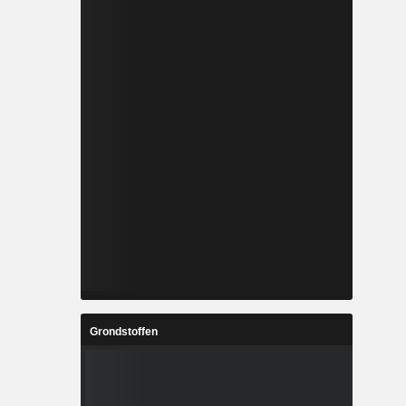
Grondstoffen