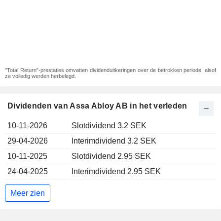
"Total Return"-prestaties omvatten dividenduitkeringen over de betrokken periode, alsof
ze volledig werden herbelegd.
Dividenden van Assa Abloy AB in het verleden
10-11-2026
Slotdividend 3.2 SEK
29-04-2026
Interimdividend 3.2 SEK
10-11-2025
Slotdividend 2.95 SEK
24-04-2025
Interimdividend 2.95 SEK
Meer zien