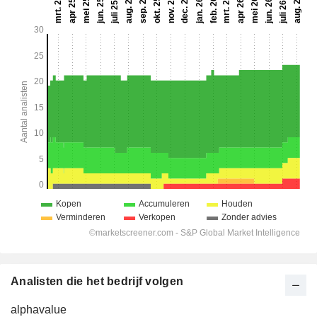
Analisten die het bedrijf volgen
alphavalue