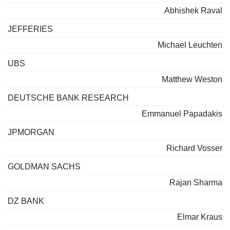
Abhishek Raval
JEFFERIES
Michael Leuchten
UBS
Matthew Weston
DEUTSCHE BANK RESEARCH
Emmanuel Papadakis
JPMORGAN
Richard Vosser
GOLDMAN SACHS
Rajan Sharma
DZ BANK
Elmar Kraus