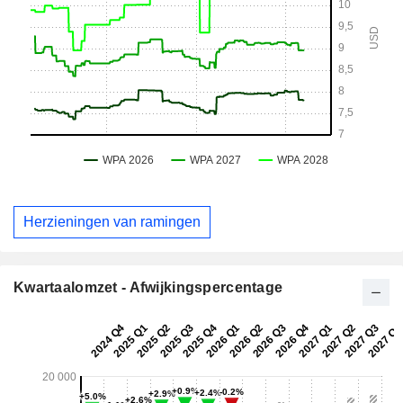
Herzieningen van ramingen
Kwartaalomzet - Afwijkingspercentage