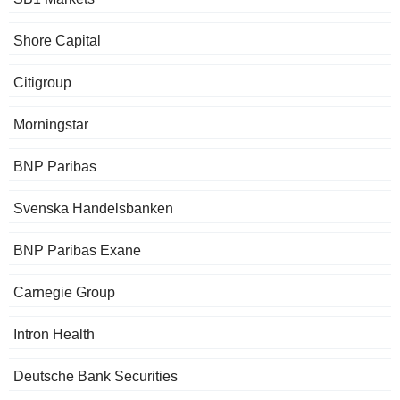
Shore Capital
Citigroup
Morningstar
BNP Paribas
Svenska Handelsbanken
BNP Paribas Exane
Carnegie Group
Intron Health
Deutsche Bank Securities