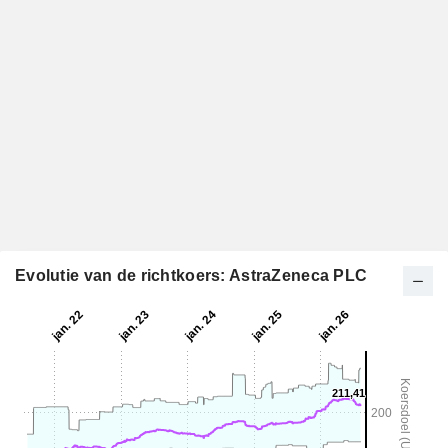
Evolutie van de richtkoers: AstraZeneca PLC