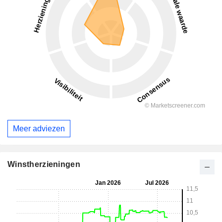
Meer adviezen
Winstherzieningen