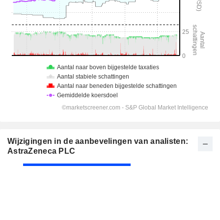
Wijzigingen in de aanbevelingen van analisten:
AstraZeneca PLC