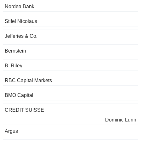
Nordea Bank
Stifel Nicolaus
Jefferies & Co.
Bernstein
B. Riley
RBC Capital Markets
BMO Capital
CREDIT SUISSE
Dominic Lunn
Argus