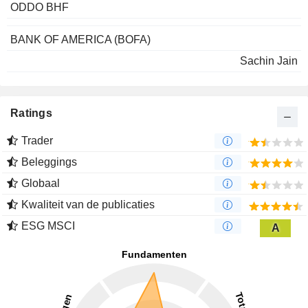
ODDO BHF
BANK OF AMERICA (BOFA)
Sachin Jain
Ratings
Trader
Beleggings
Globaal
Kwaliteit van de publicaties
ESG MSCI
A