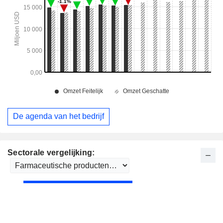
De agenda van het bedrijf
Sectorale vergelijking: