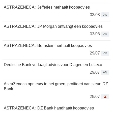
ASTRAZENECA : Jefferies herhaalt koopadvies
03/08
ZD
ASTRAZENECA : JP Morgan ontvangt een koopadvies
03/08
ZD
ASTRAZENECA : Bernstein herhaalt koopadvies
29/07
ZD
Deutsche Bank verlaagt advies voor Diageo en Luceco
29/07
AN
AstraZeneca opnieuw in het groen, profiteert van steun DZ
Bank
28/07
ASTRAZENECA : DZ Bank handhaaft koopadvies