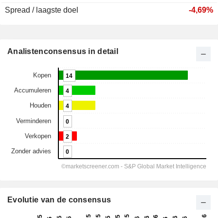
Spread / laagste doel
-4,69%
Analistenconsensus in detail
Evolutie van de consensus