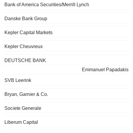
Bank of America Securities/Merrill Lynch
Danske Bank Group
Kepler Capital Markets
Kepler Cheuvreux
DEUTSCHE BANK
Emmanuel Papadakis
SVB Leerink
Bryan, Garnier & Co.
Societe Generale
Liberum Capital