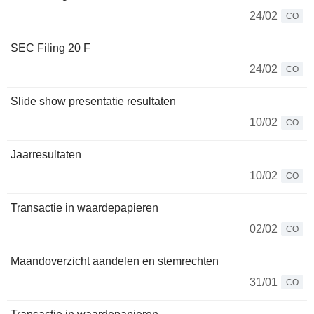
24/02
CO
SEC Filing 20 F
24/02
CO
Slide show presentatie resultaten
10/02
CO
Jaarresultaten
10/02
CO
Transactie in waardepapieren
02/02
CO
Maandoverzicht aandelen en stemrechten
31/01
CO