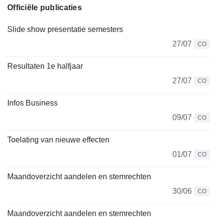
Officiële publicaties
Slide show presentatie semesters
27/07
CO
Resultaten 1e halfjaar
27/07
CO
Infos Business
09/07
CO
Toelating van nieuwe effecten
01/07
CO
Maandoverzicht aandelen en stemrechten
30/06
CO
Maandoverzicht aandelen en stemrechten