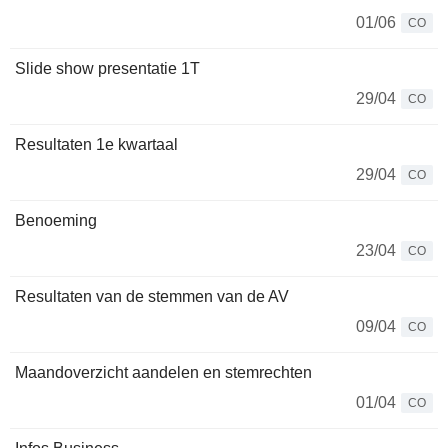
01/06
CO
Slide show presentatie 1T
29/04
CO
Resultaten 1e kwartaal
29/04
CO
Benoeming
23/04
CO
Resultaten van de stemmen van de AV
09/04
CO
Maandoverzicht aandelen en stemrechten
01/04
CO