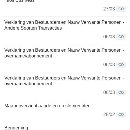
Infos Business
27/03
CO
Verklaring van Bestuurders en Nauw Verwante Personen -
Andere Soorten Transacties
06/03
CO
Verklaring van Bestuurders en Nauw Verwante Personen -
overname/abonnement
06/03
CO
Verklaring van Bestuurders en Nauw Verwante Personen -
overname/abonnement
06/03
CO
Maandoverzicht aandelen en stemrechten
28/02
CO
Benoeming