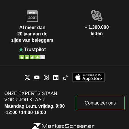
+ 1.300.000
Al meer dan
leden
20 jaar aan de
zijde van beleggers
ONZE EXPERTS STAAN
VOOR JOU KLAAR
Contacteer ons
Maandag t.e.m. vrijdag, 9:00
-12:00 / 14:00-18:00