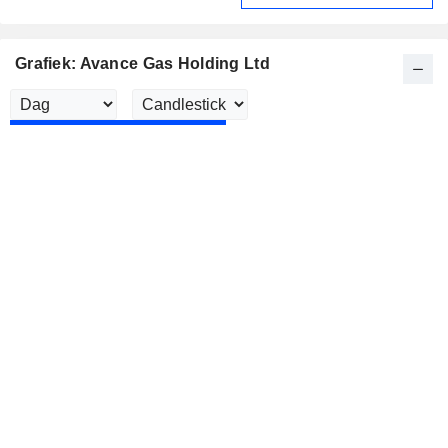
Grafiek: Avance Gas Holding Ltd