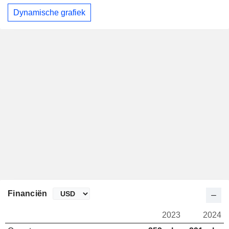
Dynamische grafiek
Financiën
2023
2024