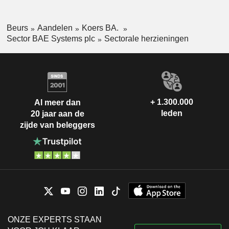
Beurs
Aandelen
Koers BA.
Sector BAE Systems plc
Sectorale herzieningen
+ 1.300.000
Al meer dan
leden
20 jaar aan de
zijde van beleggers
ONZE EXPERTS STAAN