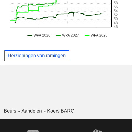
Herzieningen van ramingen
Beurs
Aandelen
Koers BARC