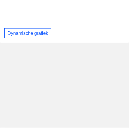
Dynamische grafiek