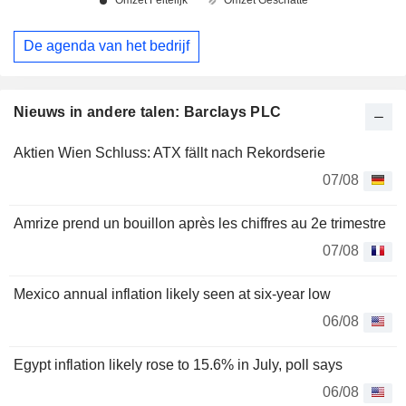
De agenda van het bedrijf
Nieuws in andere talen: Barclays PLC
Aktien Wien Schluss: ATX fällt nach Rekordserie
07/08
Amrize prend un bouillon après les chiffres au 2e trimestre
07/08
Mexico annual inflation likely seen at six-year low
06/08
Egypt inflation likely rose to 15.6% in July, poll says
06/08