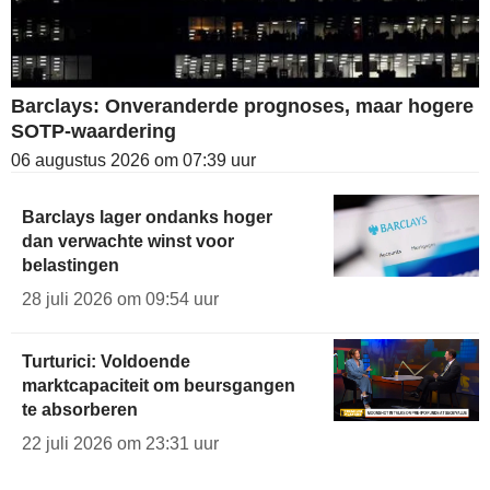
Barclays: Onveranderde prognoses, maar hogere
SOTP-waardering
06 augustus 2026 om 07:39 uur
Barclays lager ondanks hoger
dan verwachte winst voor
belastingen
28 juli 2026 om 09:54 uur
Turturici: Voldoende
marktcapaciteit om beursgangen
te absorberen
22 juli 2026 om 23:31 uur