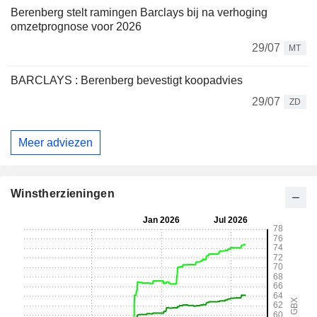
Berenberg stelt ramingen Barclays bij na verhoging
omzetprognose voor 2026
29/07
MT
BARCLAYS : Berenberg bevestigt koopadvies
29/07
ZD
Meer adviezen
Winstherzieningen