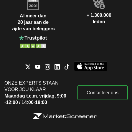
+ 1.300.000
Al meer dan
leden
20 jaar aan de
zijde van beleggers
ONZE EXPERTS STAAN
VOOR JOU KLAAR
Contacteer ons
Maandag t.e.m. vrijdag, 9:00
-12:00 / 14:00-18:00