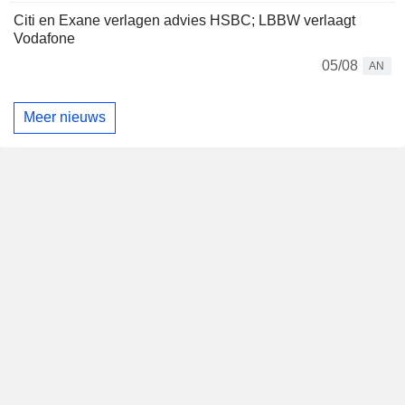
Citi en Exane verlagen advies HSBC; LBBW verlaagt
Vodafone
05/08
AN
Meer nieuws