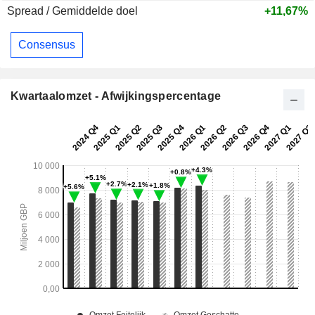
Spread / Gemiddelde doel
+11,67%
Consensus
Kwartaalomzet - Afwijkingspercentage