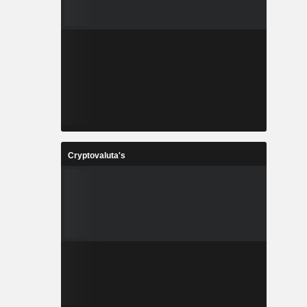
Cryptovaluta's