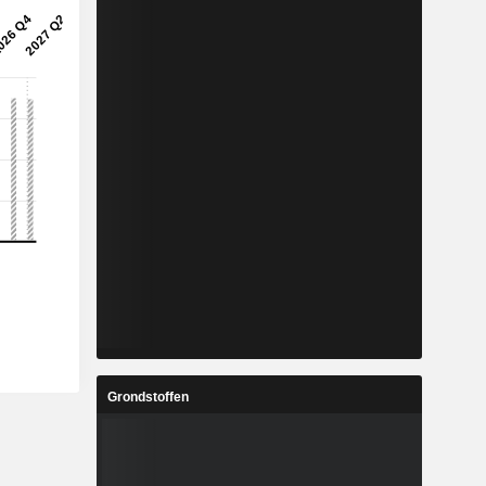
Grondstoffen