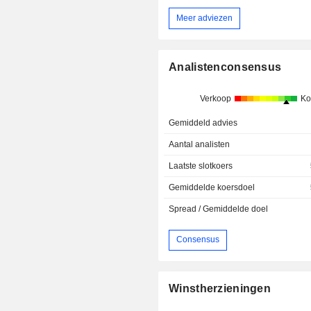
Meer adviezen
Analistenconsensus
Verkoop
Ko
Gemiddeld advies
Aantal analisten
Laatste slotkoers
Gemiddelde koersdoel
Spread / Gemiddelde doel
Consensus
Winstherzieningen