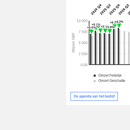
De agenda van het bedrijf