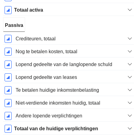
Totaal activa
Passiva
Crediteuren, totaal
Nog te betalen kosten, totaal
Lopend gedeelte van de langlopende schuld
Lopend gedeelte van leases
Te betalen huidige inkomstenbelasting
Niet-verdiende inkomsten huidig, totaal
Andere lopende verplichtingen
Totaal van de huidige verplichtingen