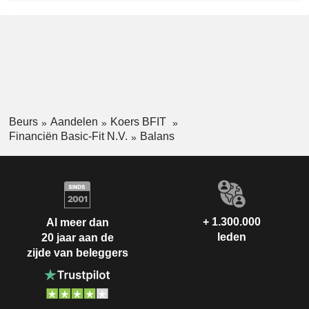
Beurs
Aandelen
Koers BFIT
Financiën Basic-Fit N.V.
Balans
+ 1.300.000
Al meer dan
leden
20 jaar aan de
zijde van beleggers