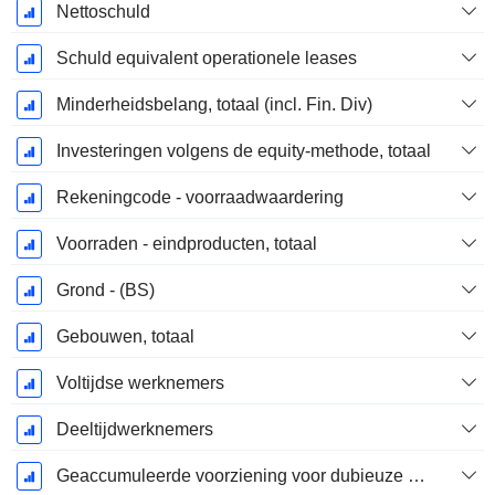
Nettoschuld
Schuld equivalent operationele leases
Minderheidsbelang, totaal (incl. Fin. Div)
Investeringen volgens de equity-methode, totaal
Rekeningcode - voorraadwaardering
Voorraden - eindproducten, totaal
Grond - (BS)
Gebouwen, totaal
Voltijdse werknemers
Deeltijdwerknemers
Geaccumuleerde voorziening voor dubieuze debiteuren (supplement)