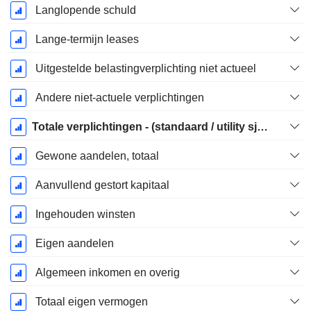
Langlopende schuld
Lange-termijn leases
Uitgestelde belastingverplichting niet actueel
Andere niet-actuele verplichtingen
Totale verplichtingen - (standaard / utility sjabloon)
Gewone aandelen, totaal
Aanvullend gestort kapitaal
Ingehouden winsten
Eigen aandelen
Algemeen inkomen en overig
Totaal eigen vermogen