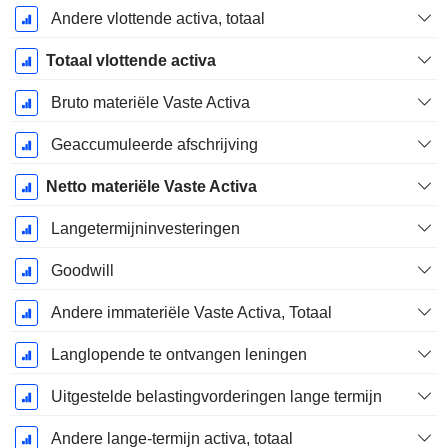
Andere vlottende activa, totaal
Totaal vlottende activa
Bruto materiële Vaste Activa
Geaccumuleerde afschrijving
Netto materiële Vaste Activa
Langetermijninvesteringen
Goodwill
Andere immateriële Vaste Activa, Totaal
Langlopende te ontvangen leningen
Uitgestelde belastingvorderingen lange termijn
Andere lange-termijn activa, totaal