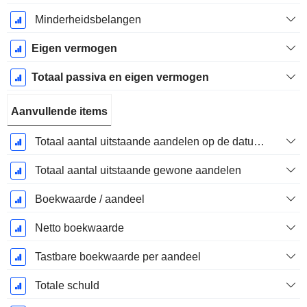
Minderheidsbelangen
Eigen vermogen
Totaal passiva en eigen vermogen
Aanvullende items
Totaal aantal uitstaande aandelen op de datum van indiening
Totaal aantal uitstaande gewone aandelen
Boekwaarde / aandeel
Netto boekwaarde
Tastbare boekwaarde per aandeel
Totale schuld