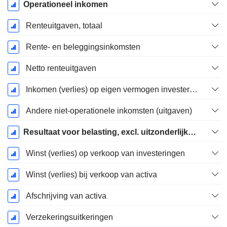
Operationeel inkomen
Renteuitgaven, totaal
Rente- en beleggingsinkomsten
Netto renteuitgaven
Inkomen (verlies) op eigen vermogen investering.
Andere niet-operationele inkomsten (uitgaven)
Resultaat voor belasting, excl. uitzonderlijke posten
Winst (verlies) op verkoop van investeringen
Winst (verlies) bij verkoop van activa
Afschrijving van activa
Verzekeringsuitkeringen