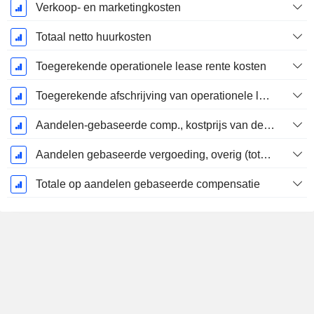
Verkoop- en marketingkosten
Totaal netto huurkosten
Toegerekende operationele lease rente kosten
Toegerekende afschrijving van operationele lease
Aandelen-gebaseerde comp., kostprijs van de verkochte goederen (totaal)
Aandelen gebaseerde vergoeding, overig (totaal)
Totale op aandelen gebaseerde compensatie