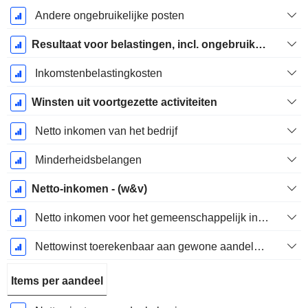
Andere ongebruikelijke posten
Resultaat voor belastingen, incl. ongebruikelijke posten
Inkomstenbelastingkosten
Winsten uit voortgezette activiteiten
Netto inkomen van het bedrijf
Minderheidsbelangen
Netto-inkomen - (w&v)
Netto inkomen voor het gemeenschappelijk inclusief buitengewone posten
Nettowinst toerekenbaar aan gewone aandelen excl. buitengewone posten
Items per aandeel