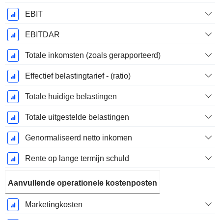
EBIT
EBITDAR
Totale inkomsten (zoals gerapporteerd)
Effectief belastingtarief - (ratio)
Totale huidige belastingen
Totale uitgestelde belastingen
Genormaliseerd netto inkomen
Rente op lange termijn schuld
Aanvullende operationele kostenposten
Marketingkosten