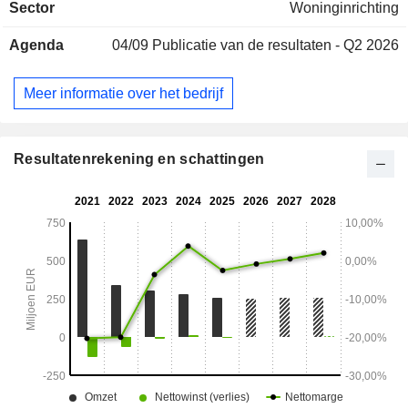
Sector
Woninginrichting
Agenda
04/09
Publicatie van de resultaten - Q2 2026
Meer informatie over het bedrijf
Resultatenrekening en schattingen