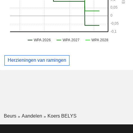
Herzieningen van ramingen
Beurs
Aandelen
Koers BELYS