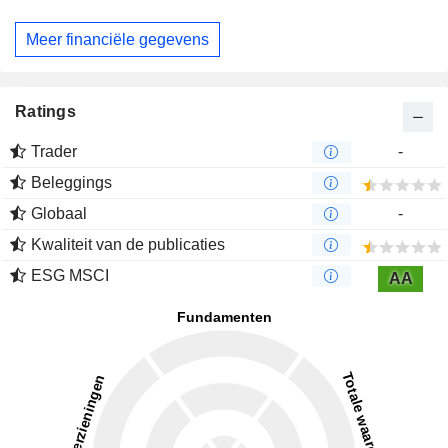
Meer financiële gegevens
Ratings
Trader
-
Beleggings
Globaal
-
Kwaliteit van de publicaties
ESG MSCI
AA