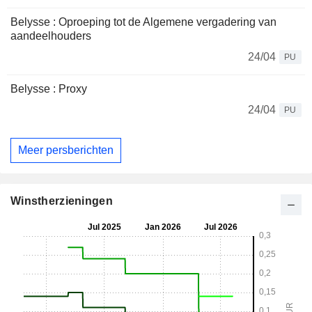
Belysse : Oproeping tot de Algemene vergadering van
aandeelhouders
24/04
PU
Belysse : Proxy
24/04
PU
Meer persberichten
Winstherzieningen