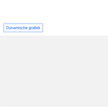
Dynamische grafiek