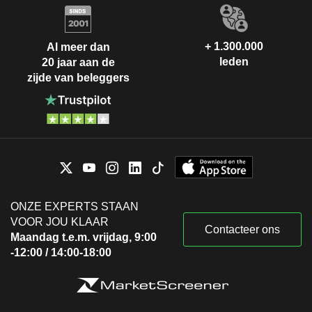
+ 1.300.000
Al meer dan
leden
20 jaar aan de
zijde van beleggers
ONZE EXPERTS STAAN
VOOR JOU KLAAR
Contacteer ons
Maandag t.e.m. vrijdag, 9:00
-12:00 / 14:00-18:00