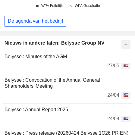
De agenda van het bedrijf
Nieuws in andere talen: Belysse Group NV
Belysse : Minutes of the AGM
27/05
Belysse : Convocation of the Annual General
Shareholders’ Meeting
24/04
Belysse : Annual Report 2025
24/04
Belysse : Press release (20260424 Belysse 1Q26 PR EN)