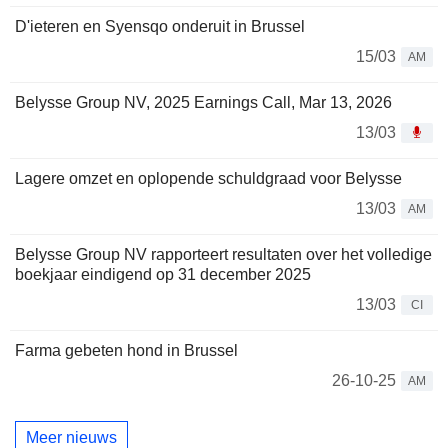
D'ieteren en Syensqo onderuit in Brussel
15/03
AM
Belysse Group NV, 2025 Earnings Call, Mar 13, 2026
13/03
Lagere omzet en oplopende schuldgraad voor Belysse
13/03
AM
Belysse Group NV rapporteert resultaten over het volledige
boekjaar eindigend op 31 december 2025
13/03
CI
Farma gebeten hond in Brussel
26-10-25
AM
Meer nieuws