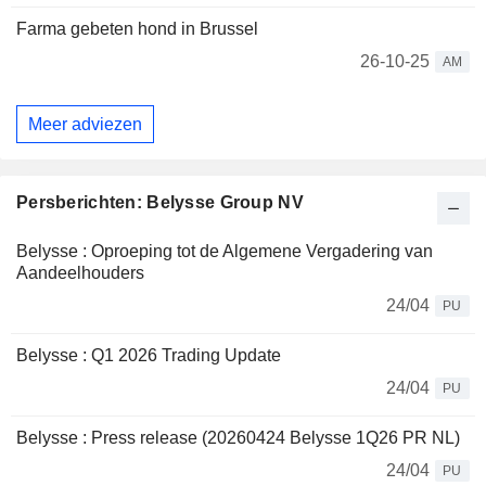
Farma gebeten hond in Brussel
26-10-25
AM
Meer adviezen
Persberichten: Belysse Group NV
Belysse : Oproeping tot de Algemene Vergadering van
Aandeelhouders
24/04
PU
Belysse : Q1 2026 Trading Update
24/04
PU
Belysse : Press release (20260424 Belysse 1Q26 PR NL)
24/04
PU