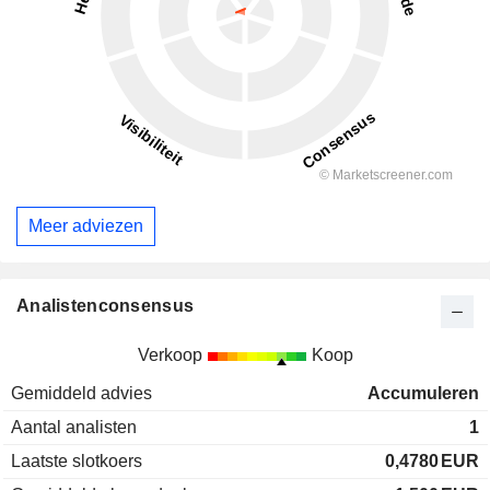
Meer adviezen
Analistenconsensus
Verkoop
Koop
Gemiddeld advies
Accumuleren
Aantal analisten
1
Laatste slotkoers
0,4780
EUR