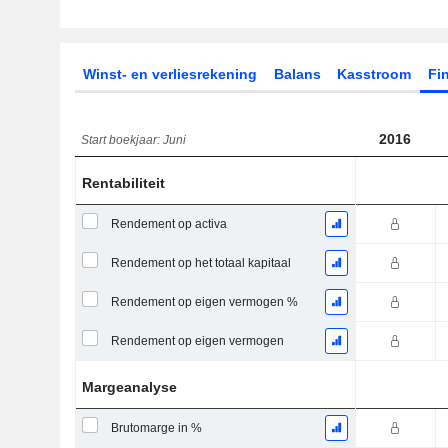
Winst- en verliesrekening
Balans
Kasstroom
Fin
2016
Start boekjaar: Juni
Rentabiliteit
Rendement op activa
Rendement op het totaal kapitaal
Rendement op eigen vermogen %
Rendement op eigen vermogen
Margeanalyse
Brutomarge in %