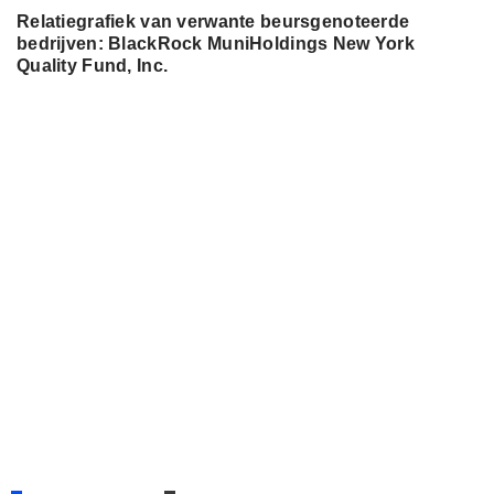
Relatiegrafiek van verwante beursgenoteerde
bedrijven: BlackRock MuniHoldings New York
Quality Fund, Inc.