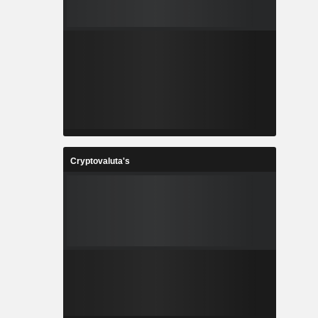
Cryptovaluta's