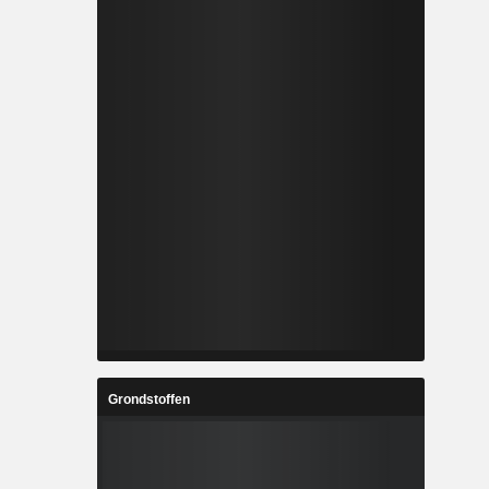
Grondstoffen