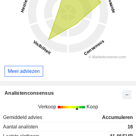
Meer adviezen
Analistenconsensus
Verkoop
Koop
Gemiddeld advies
Accumuleren
Aantal analisten
16