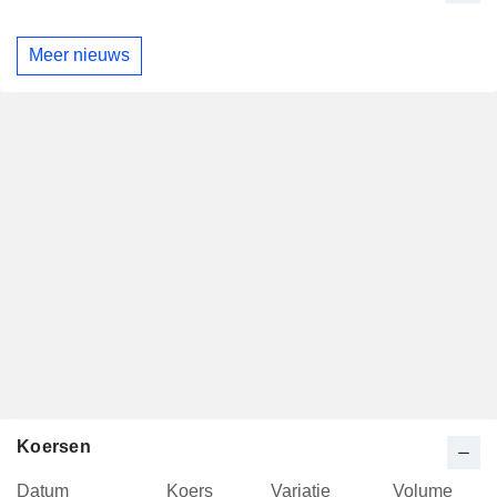
Meer nieuws
Koersen
Datum
Koers
Variatie
Volume