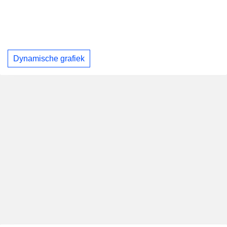
Dynamische grafiek