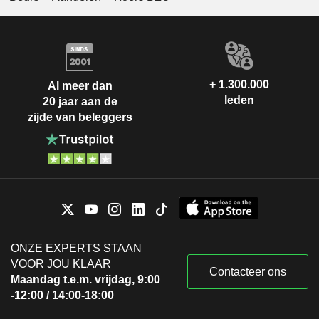
+ 1.300.000
Al meer dan
leden
20 jaar aan de
zijde van beleggers
ONZE EXPERTS STAAN
VOOR JOU KLAAR
Contacteer ons
Maandag t.e.m. vrijdag, 9:00
-12:00 / 14:00-18:00