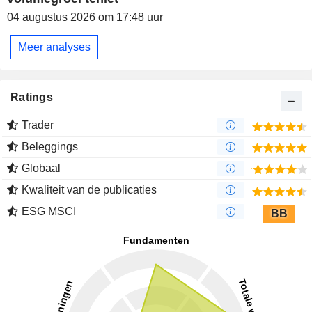
04 augustus 2026 om 17:48 uur
Meer analyses
Ratings
Trader
Beleggings
Globaal
Kwaliteit van de publicaties
ESG MSCI
BB