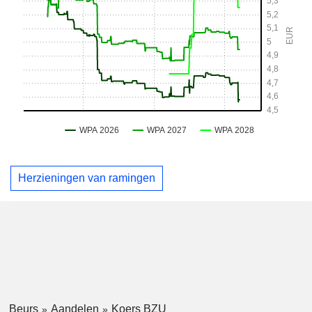
Herzieningen van ramingen
Beurs
Aandelen
Koers BZU