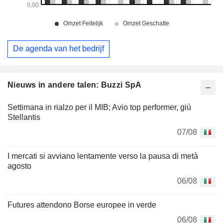
De agenda van het bedrijf
Nieuws in andere talen: Buzzi SpA
Settimana in rialzo per il MIB; Avio top performer, giù
Stellantis
07/08
I mercati si avviano lentamente verso la pausa di metà
agosto
06/08
Futures attendono Borse europee in verde
06/08