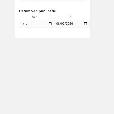
Datum van publicatie
Van
Tot