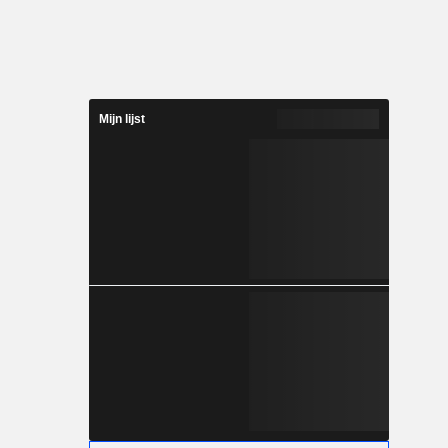
Mijn lijst