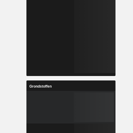
Grondstoffen