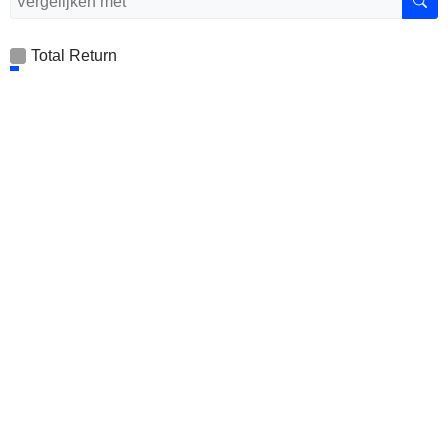
Total Return