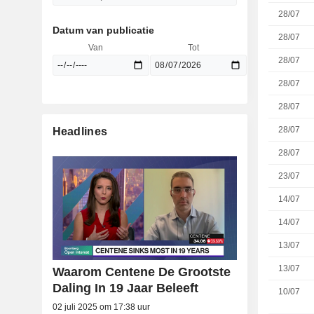
28/07
Datum van publicatie
28/07
Van
Tot
28/07
28/07
28/07
28/07
Headlines
28/07
23/07
14/07
14/07
13/07
13/07
Waarom Centene De Grootste
Daling In 19 Jaar Beleeft
10/07
02 juli 2025 om 17:38 uur