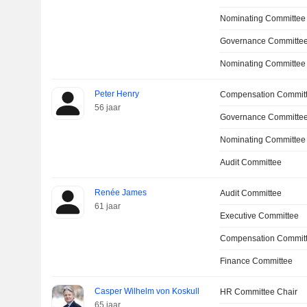
Nominating Committee
Governance Committee
Nominating Committee
Peter Henry
Compensation Commit
56 jaar
Governance Committe
Nominating Committee
Audit Committee
Renée James
Audit Committee
61 jaar
Executive Committee
Compensation Commit
Finance Committee
Casper Wilhelm von Koskull
HR Committee Chair
65 jaar