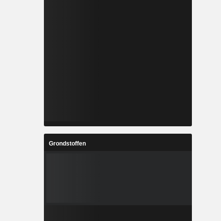
Grondstoffen