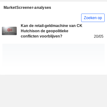
MarketScreener-analyses
Zoeken op
Kan de retail-geldmachine van CK
Hutchison de geopolitieke
conflicten voorblijven?
20/05