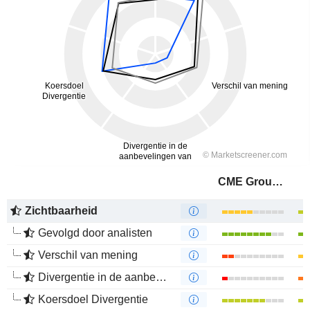
CME Group Inc.
Zichtbaarheid
Gevolgd door analisten
Verschil van mening
Divergentie in de aanbevelingen van analisten
Koersdoel Divergentie