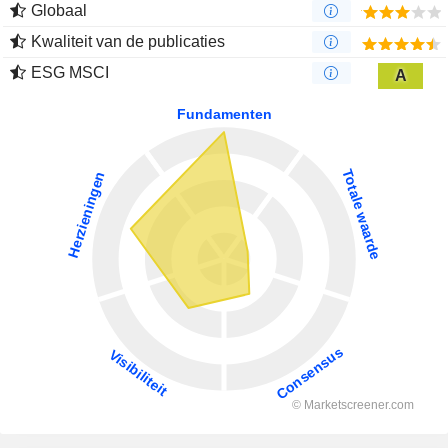
Globaal
Kwaliteit van de publicaties
ESG MSCI
A