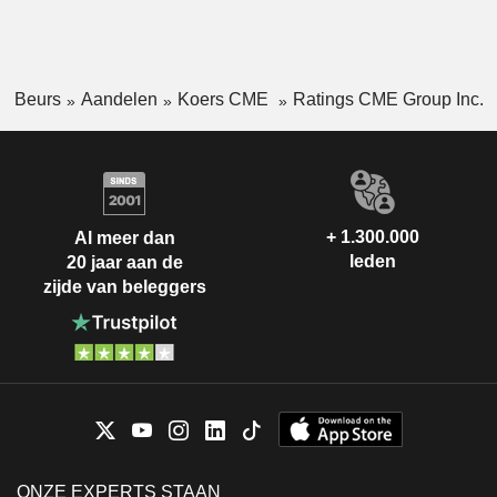
Beurs
Aandelen
Koers CME
Ratings CME Group Inc.
+ 1.300.000
Al meer dan
leden
20 jaar aan de
zijde van beleggers
ONZE EXPERTS STAAN