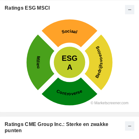
Ratings ESG MSCI
Ratings CME Group Inc.: Sterke en zwakke
punten