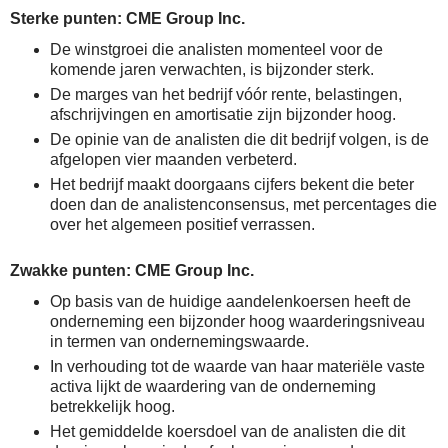
Sterke punten: CME Group Inc.
De winstgroei die analisten momenteel voor de
komende jaren verwachten, is bijzonder sterk.
De marges van het bedrijf vóór rente, belastingen,
afschrijvingen en amortisatie zijn bijzonder hoog.
De opinie van de analisten die dit bedrijf volgen, is de
afgelopen vier maanden verbeterd.
Het bedrijf maakt doorgaans cijfers bekent die beter
doen dan de analistenconsensus, met percentages die
over het algemeen positief verrassen.
Zwakke punten: CME Group Inc.
Op basis van de huidige aandelenkoersen heeft de
onderneming een bijzonder hoog waarderingsniveau
in termen van ondernemingswaarde.
In verhouding tot de waarde van haar materiële vaste
activa lijkt de waardering van de onderneming
betrekkelijk hoog.
Het gemiddelde koersdoel van de analisten die dit