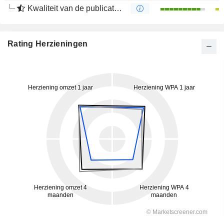
Kwaliteit van de publicaties
Rating Herzieningen