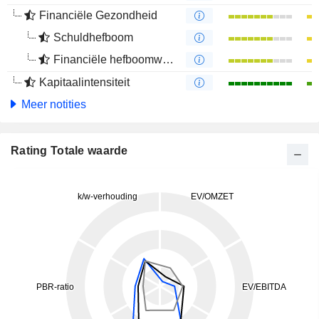
Financiële Gezondheid
Schuldhefboom
Financiële hefboomwerking
Kapitaalintensiteit
Meer notities
Rating Totale waarde