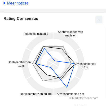
Meer notities
Rating Consensus