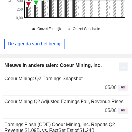
De agenda van het bedrijf
Nieuws in andere talen: Coeur Mining, Inc.
Coeur Mining: Q2 Earnings Snapshot
05/08
Coeur Mining Q2 Adjusted Earnings Fall, Revenue Rises
05/08
Earnings Flash (CDE) Coeur Mining, Inc. Reports Q2
Revenue $1.09B, vs. FactSet Est of $1.24B