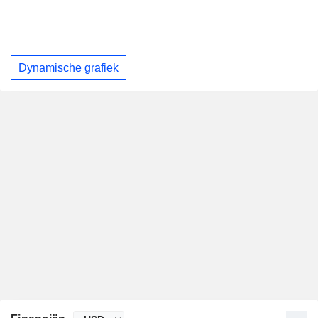
Dynamische grafiek