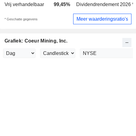
Vrij verhandelbaar
99,45%
Dividendrendement 2026 *
Meer waarderingsratio's
* Geschatte gegevens
Grafiek: Coeur Mining, Inc.