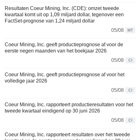
Resultaten Coeur Mining, Inc. (CDE): omzet tweede
kwartaal komt uit op 1,09 miljard dollar, tegenover een
FactSet-prognose van 1,24 miljard dollar
05/08
MT
Coeur Mining, Inc. geeft productieprognose af voor de
eerste negen maanden van het boekjaar 2026
05/08
CI
Coeur Mining, Inc. geeft productieprognose af voor het
volledige jaar 2026
05/08
CI
Coeur Mining, Inc. rapporteert productieresultaten voor het
tweede kwartaal eindigend op 30 juni 2026
05/08
CI
Coeur Mining, Inc. rapporteert resultaten over het tweede