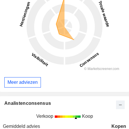
Meer adviezen
Analistenconsensus
Verkoop
Koop
Gemiddeld advies
Kopen