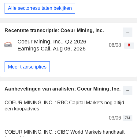
Alle sectorresultaten bekijken
Recentste transcriptie: Coeur Mining, Inc.
Coeur Mining, Inc., Q2 2026
06/08
Earnings Call, Aug 06, 2026
Meer transcripties
Aanbevelingen van analisten: Coeur Mining, Inc.
COEUR MINING, INC. : RBC Capital Markets nog altijd
een koopadvies
03/06
ZM
COEUR MINING, INC. : CIBC World Markets handhaaft