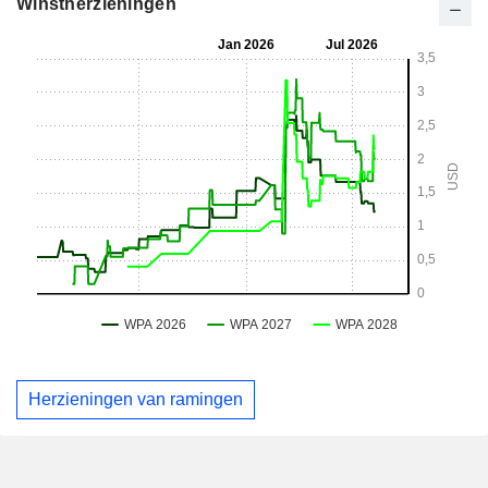
Winstherzieningen
Herzieningen van ramingen