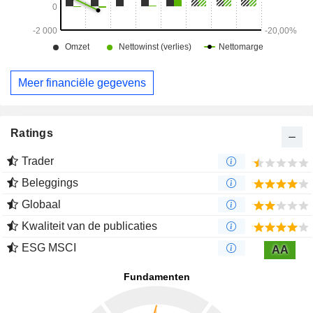
Meer financiële gegevens
Ratings
Trader
Beleggings
Globaal
Kwaliteit van de publicaties
ESG MSCI
AA