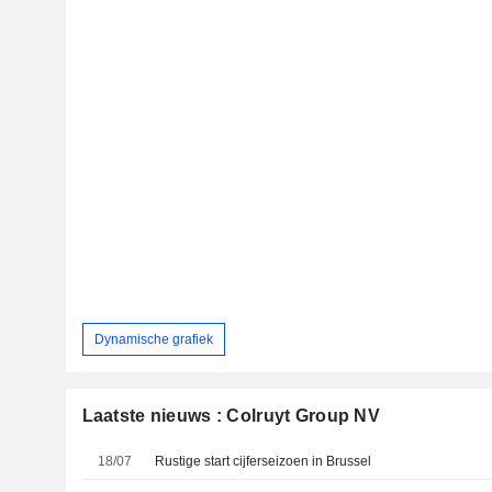
Dynamische grafiek
Laatste nieuws : Colruyt Group NV
18/07
Rustige start cijferseizoen in Brussel