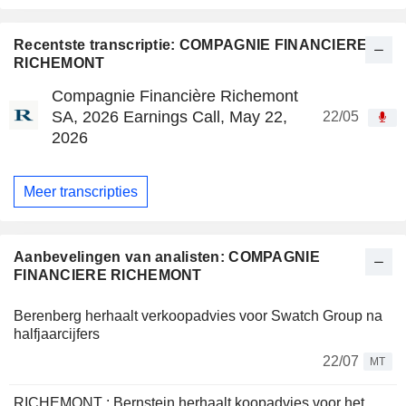
Recentste transcriptie: COMPAGNIE FINANCIERE
RICHEMONT
Compagnie Financière Richemont
SA, 2026 Earnings Call, May 22,
22/05
2026
Meer transcripties
Aanbevelingen van analisten: COMPAGNIE
FINANCIERE RICHEMONT
Berenberg herhaalt verkoopadvies voor Swatch Group na
halfjaarcijfers
22/07
MT
RICHEMONT : Bernstein herhaalt koopadvies voor het