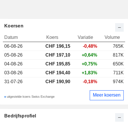
Koersen
Datum
Koers
Variatie
Volume
06-08-26
CHF 196,15
-0,48%
765K
05-08-26
CHF 197,10
+0,64%
817K
04-08-26
CHF 195,85
+0,75%
650K
03-08-26
CHF 194,40
+1,83%
711K
31-07-26
CHF 190,90
-0,18%
974K
Meer koersen
uitgestelde koers Swiss Exchange
Bedrijfsprofiel