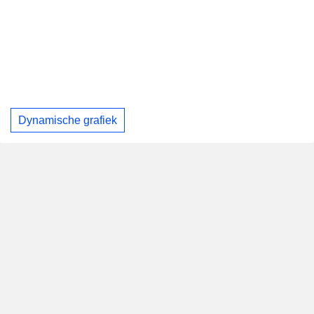
Dynamische grafiek