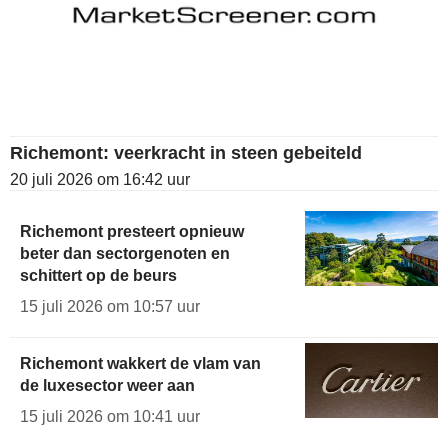
Richemont: veerkracht in steen gebeiteld
20 juli 2026 om 16:42 uur
Richemont presteert opnieuw
beter dan sectorgenoten en
schittert op de beurs
15 juli 2026 om 10:57 uur
Richemont wakkert de vlam van
de luxesector weer aan
15 juli 2026 om 10:41 uur