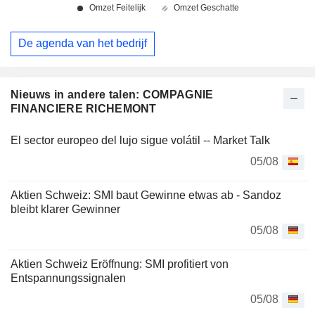
De agenda van het bedrijf
Nieuws in andere talen: COMPAGNIE
FINANCIERE RICHEMONT
El sector europeo del lujo sigue volátil -- Market Talk
05/08
Aktien Schweiz: SMI baut Gewinne etwas ab - Sandoz
bleibt klarer Gewinner
05/08
Aktien Schweiz Eröffnung: SMI profitiert von
Entspannungssignalen
05/08