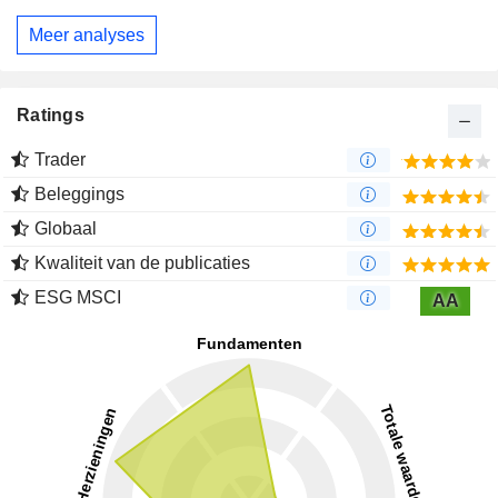
Meer analyses
Ratings
Trader
Beleggings
Globaal
Kwaliteit van de publicaties
ESG MSCI
AA