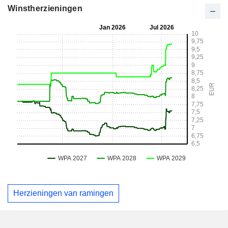
Winstherzieningen
Herzieningen van ramingen