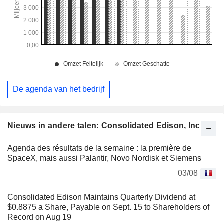
De agenda van het bedrijf
Nieuws in andere talen: Consolidated Edison, Inc.
Agenda des résultats de la semaine : la première de
SpaceX, mais aussi Palantir, Novo Nordisk et Siemens
03/08
Consolidated Edison Maintains Quarterly Dividend at
$0.8875 a Share, Payable on Sept. 15 to Shareholders of
Record on Aug 19