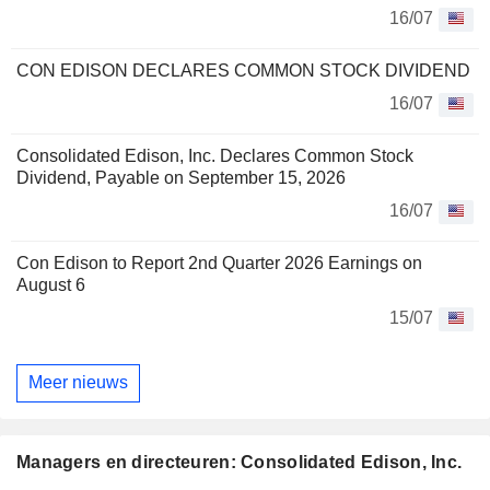
16/07
CON EDISON DECLARES COMMON STOCK DIVIDEND
16/07
Consolidated Edison, Inc. Declares Common Stock
Dividend, Payable on September 15, 2026
16/07
Con Edison to Report 2nd Quarter 2026 Earnings on
August 6
15/07
Meer nieuws
Managers en directeuren: Consolidated Edison, Inc.