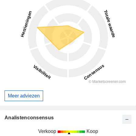
Meer adviezen
Analistenconsensus
Verkoop
Koop