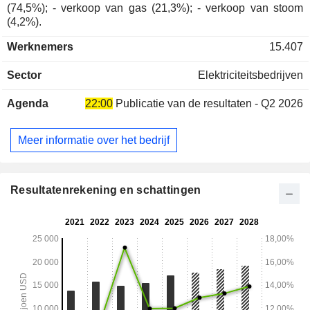
(74,5%); - verkoop van gas (21,3%); - verkoop van stoom
(4,2%).
Werknemers
15.407
Sector
Elektriciteitsbedrijven
Agenda
22:00
Publicatie van de resultaten - Q2 2026
Meer informatie over het bedrijf
Resultatenrekening en schattingen