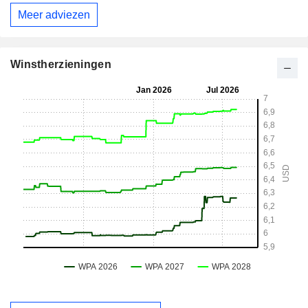
Meer adviezen
Winstherzieningen