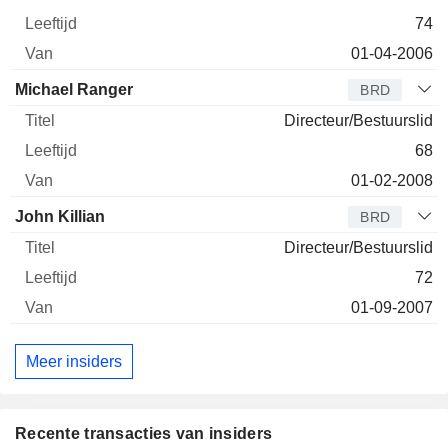
74
01-04-2006
Michael Ranger
BRD
Directeur/Bestuurslid
68
01-02-2008
John Killian
BRD
Directeur/Bestuurslid
72
01-09-2007
Meer insiders
Recente transacties van insiders