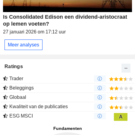
Is Consolidated Edison een dividend-aristocraat
op lemen voeten?
27 januari 2026 om 17:12 uur
Meer analyses
Ratings
Trader
Beleggings
Globaal
Kwaliteit van de publicaties
ESG MSCI
A