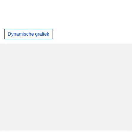
Dynamische grafiek