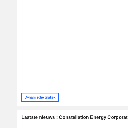
Dynamische grafiek
Laatste nieuws : Constellation Energy Corporat