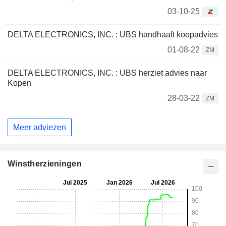
03-10-25
DELTA ELECTRONICS, INC. : UBS handhaaft koopadvies
01-08-22
ZM
DELTA ELECTRONICS, INC. : UBS herziet advies naar
Kopen
28-03-22
ZM
Meer adviezen
Winstherzieningen