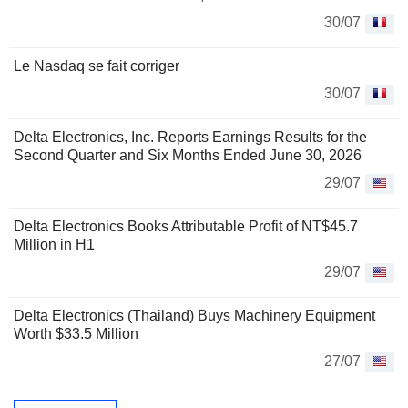
30/07
Le Nasdaq se fait corriger
30/07
Delta Electronics, Inc. Reports Earnings Results for the
Second Quarter and Six Months Ended June 30, 2026
29/07
Delta Electronics Books Attributable Profit of NT$45.7
Million in H1
29/07
Delta Electronics (Thailand) Buys Machinery Equipment
Worth $33.5 Million
27/07