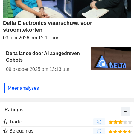
Delta Electronics waarschuwt voor
stroomtekorten
03 juni 2026 om 12:11 uur
Delta lance door AI aangedreven
Cobots
09 oktober 2025 om 13:13 uur
Meer analyses
Ratings
Trader
Beleggings