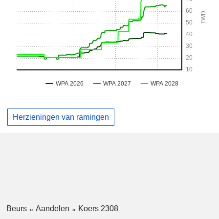
Herzieningen van ramingen
Beurs
Aandelen
Koers 2308