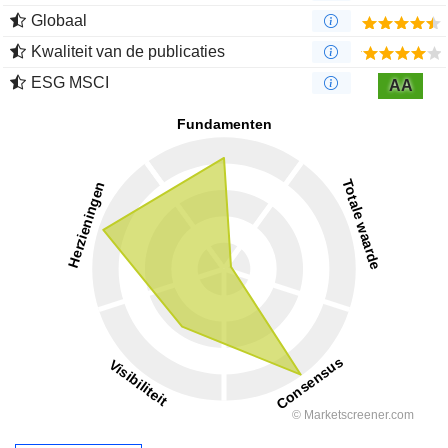
Globaal
Kwaliteit van de publicaties
ESG MSCI
AA