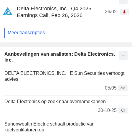
Delta Electronics, Inc., Q4 2025
26/02
Earnings Call, Feb 26, 2026
Meer transcripties
Aanbevelingen van analisten: Delta Electronics,
Inc.
DELTA ELECTRONICS, INC. : E Sun Securities verhoogt
advies
05/05
ZM
Delta Electronics op zoek naar overnamekansen
30-10-25
CI
Sunonwealth Electric schaalt productie van
koelventilatoren op