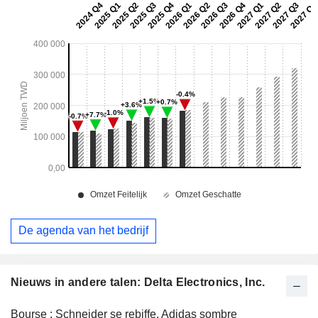
De agenda van het bedrijf
Nieuws in andere talen: Delta Electronics, Inc.
Bourse : Schneider se rebiffe, Adidas sombre