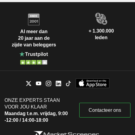
+ 1.300.000
Al meer dan
leden
20 jaar aan de
zijde van beleggers
ONZE EXPERTS STAAN
VOOR JOU KLAAR
Contacteer ons
Maandag t.e.m. vrijdag, 9:00
-12:00 / 14:00-18:00