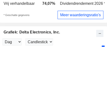
Vrij verhandelbaar
74,07%
Dividendrendement 2026 *
Meer waarderingsratio's
* Geschatte gegevens
Grafiek: Delta Electronics, Inc.