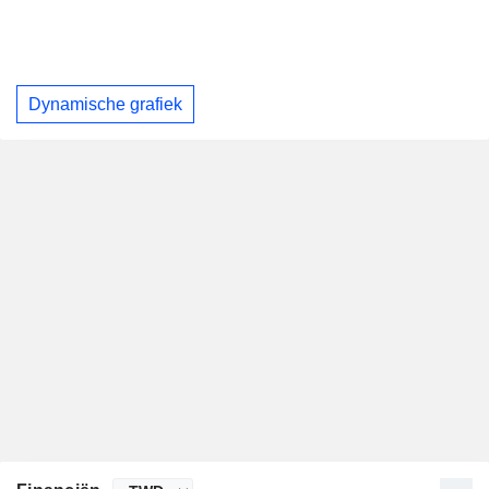
Dynamische grafiek