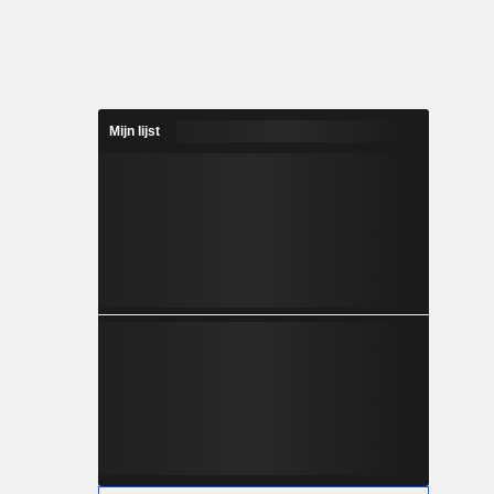
Mijn lijst