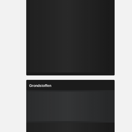
Grondstoffen