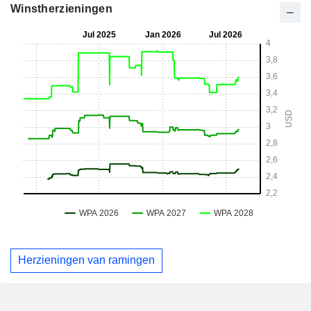
Winstherzieningen
Herzieningen van ramingen