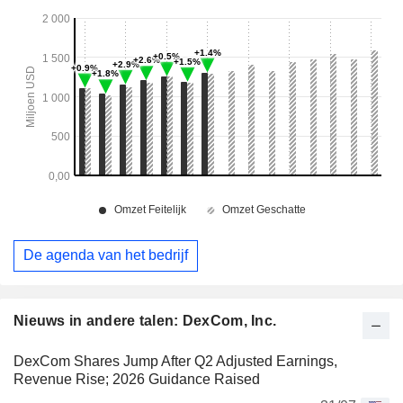
De agenda van het bedrijf
Nieuws in andere talen: DexCom, Inc.
DexCom Shares Jump After Q2 Adjusted Earnings,
Revenue Rise; 2026 Guidance Raised