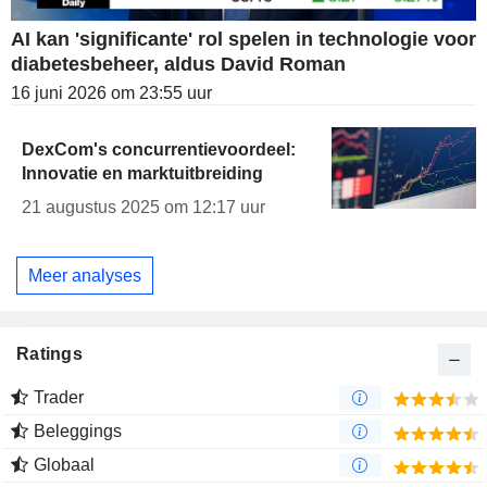
AI kan 'significante' rol spelen in technologie voor
diabetesbeheer, aldus David Roman
16 juni 2026 om 23:55 uur
DexCom's concurrentievoordeel:
Innovatie en marktuitbreiding
21 augustus 2025 om 12:17 uur
Meer analyses
Ratings
Trader
Beleggings
Globaal