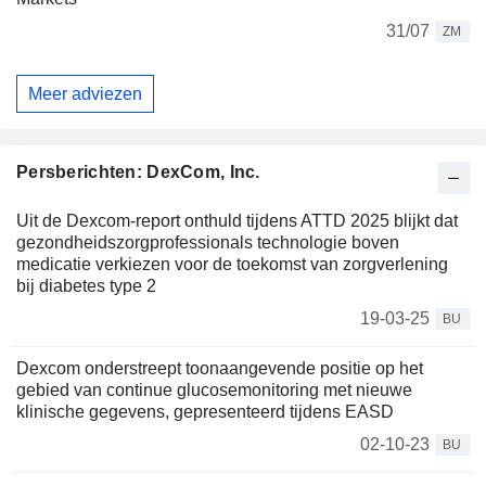
31/07
ZM
Meer adviezen
Persberichten: DexCom, Inc.
Uit de Dexcom-report onthuld tijdens ATTD 2025 blijkt dat
gezondheidszorgprofessionals technologie boven
medicatie verkiezen voor de toekomst van zorgverlening
bij diabetes type 2
19-03-25
BU
Dexcom onderstreept toonaangevende positie op het
gebied van continue glucosemonitoring met nieuwe
klinische gegevens, gepresenteerd tijdens EASD
02-10-23
BU