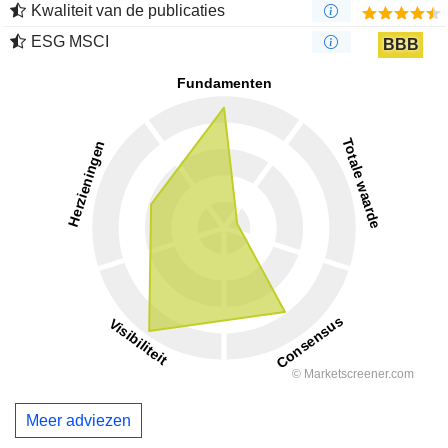
Kwaliteit van de publicaties
ESG MSCI
BBB
Meer adviezen