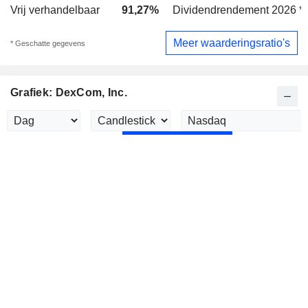
Vrij verhandelbaar
91,27%
Dividendrendement 2026 *
Meer waarderingsratio's
* Geschatte gegevens
Grafiek: DexCom, Inc.