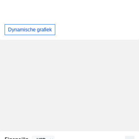
Dynamische grafiek