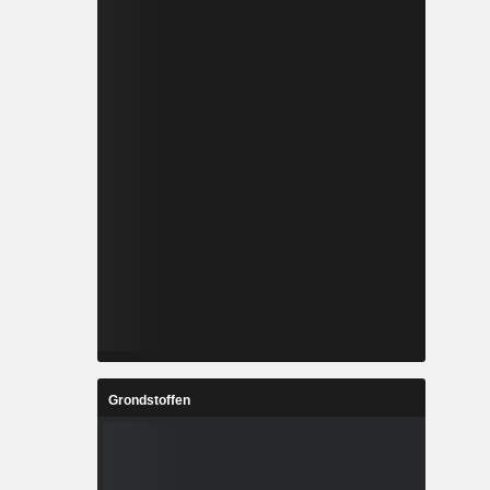
Grondstoffen