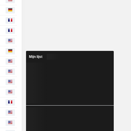
Mijn lijst