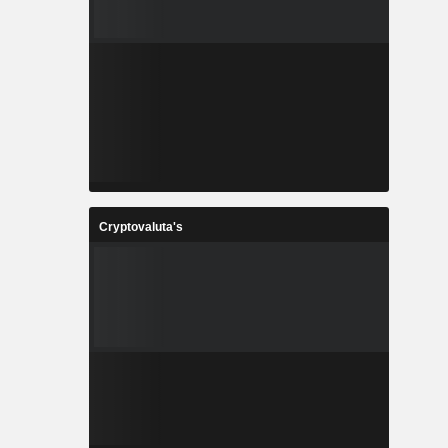
Cryptovaluta's