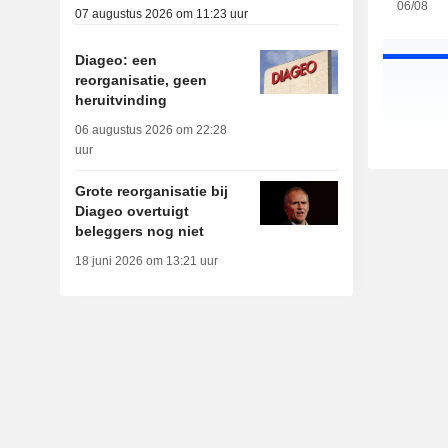
06/08
07 augustus 2026 om 11:23 uur
Diageo: een
reorganisatie, geen
heruitvinding
06 augustus 2026 om 22:28
uur
Grote reorganisatie bij
Diageo overtuigt
beleggers nog niet
18 juni 2026 om 13:21 uur