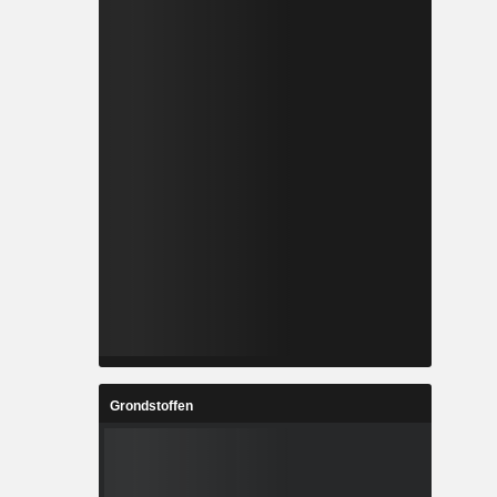
Grondstoffen