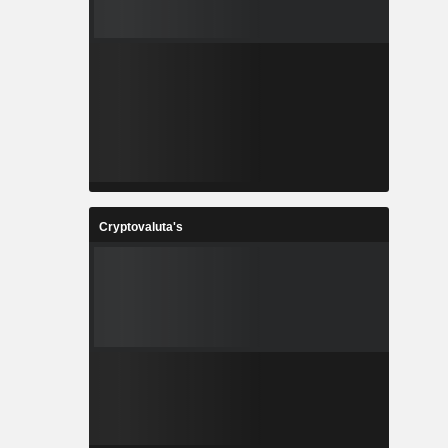
Cryptovaluta's