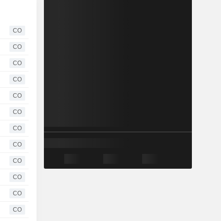
CO
CO
CO
CO
CO
CO
CO
CO
CO
CO
CO
CO