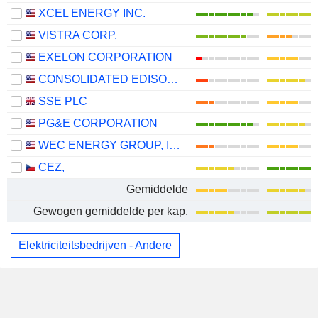
XCEL ENERGY INC.
VISTRA CORP.
EXELON CORPORATION
CONSOLIDATED EDISON, INC.
SSE PLC
PG&E CORPORATION
WEC ENERGY GROUP, INC.
CEZ,
Gemiddelde
Gewogen gemiddelde per kap.
Elektriciteitsbedrijven - Andere