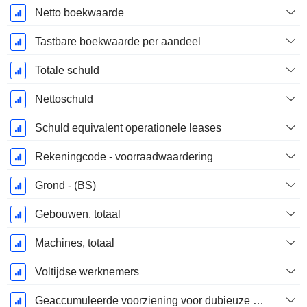
Netto boekwaarde
Tastbare boekwaarde per aandeel
Totale schuld
Nettoschuld
Schuld equivalent operationele leases
Rekeningcode - voorraadwaardering
Grond - (BS)
Gebouwen, totaal
Machines, totaal
Voltijdse werknemers
Geaccumuleerde voorziening voor dubieuze debiteuren (supplement)