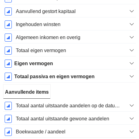
Aanvullend gestort kapitaal
Ingehouden winsten
Algemeen inkomen en overig
Totaal eigen vermogen
Eigen vermogen
Totaal passiva en eigen vermogen
Aanvullende items
Totaal aantal uitstaande aandelen op de datum van indiening
Totaal aantal uitstaande gewone aandelen
Boekwaarde / aandeel