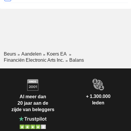
Beurs
Aandelen
Koers EA
Financiën Electronic Arts Inc.
Balans
+ 1.300.000
Al meer dan
leden
20 jaar aan de
zijde van beleggers