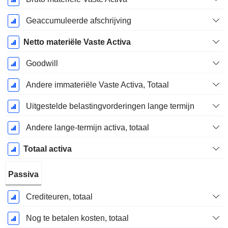
Geaccumuleerde afschrijving
Netto materiële Vaste Activa
Goodwill
Andere immateriële Vaste Activa, Totaal
Uitgestelde belastingvorderingen lange termijn
Andere lange-termijn activa, totaal
Totaal activa
Passiva
Crediteuren, totaal
Nog te betalen kosten, totaal