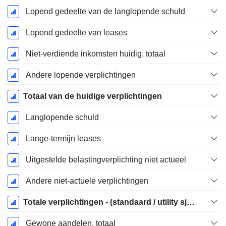
Lopend gedeelte van de langlopende schuld
Lopend gedeelte van leases
Niet-verdiende inkomsten huidig, totaal
Andere lopende verplichtingen
Totaal van de huidige verplichtingen
Langlopende schuld
Lange-termijn leases
Uitgestelde belastingverplichting niet actueel
Andere niet-actuele verplichtingen
Totale verplichtingen - (standaard / utility sjabloon)
Gewone aandelen, totaal