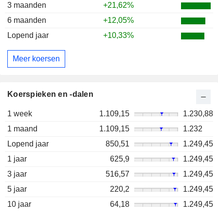
3 maanden
+21,62%
6 maanden
+12,05%
Lopend jaar
+10,33%
Meer koersen
Koerspieken en -dalen
1 week
1.109,15
1.230,88
1 maand
1.109,15
1.232
Lopend jaar
850,51
1.249,45
1 jaar
625,9
1.249,45
3 jaar
516,57
1.249,45
5 jaar
220,2
1.249,45
10 jaar
64,18
1.249,45