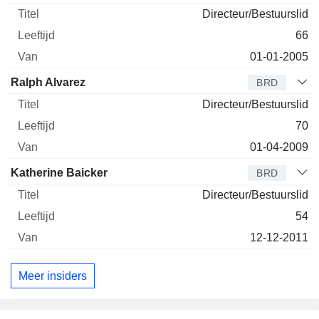
Directeur/Bestuurslid
66
01-01-2005
Ralph Alvarez
BRD
Directeur/Bestuurslid
70
01-04-2009
Katherine Baicker
BRD
Directeur/Bestuurslid
54
12-12-2011
Meer insiders