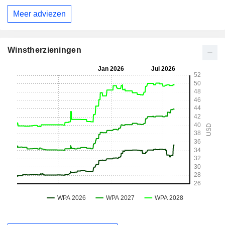
Meer adviezen
Winstherzieningen