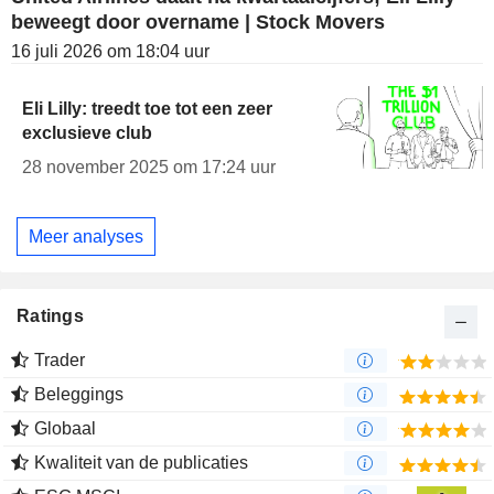
beweegt door overname | Stock Movers
16 juli 2026 om 18:04 uur
Eli Lilly: treedt toe tot een zeer
exclusieve club
28 november 2025 om 17:24 uur
Meer analyses
Ratings
Trader
Beleggings
Globaal
Kwaliteit van de publicaties