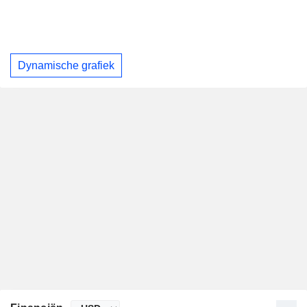
Dynamische grafiek