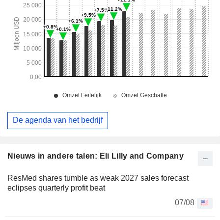
De agenda van het bedrijf
Nieuws in andere talen: Eli Lilly and Company
ResMed shares tumble as weak 2027 sales forecast
eclipses quarterly profit beat
07/08