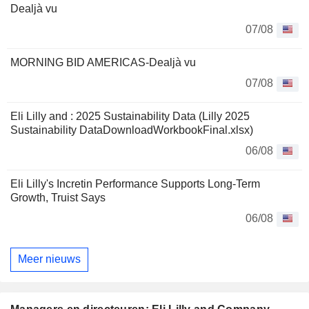
Dealjà vu
07/08
MORNING BID AMERICAS-Dealjà vu
07/08
Eli Lilly and : 2025 Sustainability Data (Lilly 2025
Sustainability DataDownloadWorkbookFinal.xlsx)
06/08
Eli Lilly's Incretin Performance Supports Long-Term
Growth, Truist Says
06/08
Meer nieuws