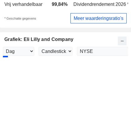
Vrij verhandelbaar
99,84%
Dividendrendement 2026 *
Meer waarderingsratio's
* Geschatte gegevens
Grafiek: Eli Lilly and Company