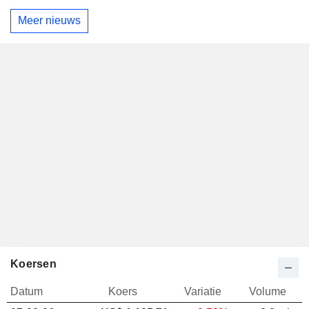
Meer nieuws
Koersen
Datum
Koers
Variatie
Volume