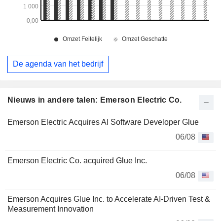
De agenda van het bedrijf
Nieuws in andere talen: Emerson Electric Co.
Emerson Electric Acquires AI Software Developer Glue
06/08
Emerson Electric Co. acquired Glue Inc.
06/08
Emerson Acquires Glue Inc. to Accelerate AI-Driven Test &
Measurement Innovation