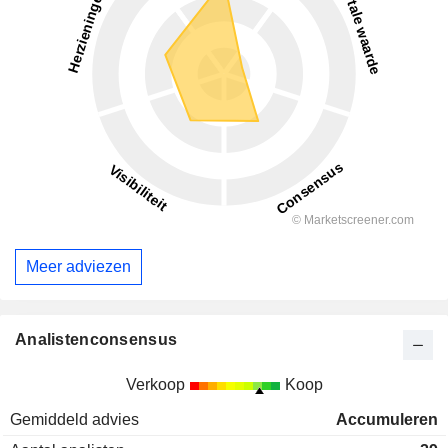
Meer adviezen
Analistenconsensus
Verkoop
Koop
Gemiddeld advies
Accumuleren