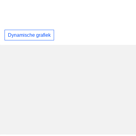
Dynamische grafiek