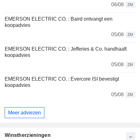
06/08
ZM
EMERSON ELECTRIC CO. : Baird ontvangt een
koopadvies
05/08
ZM
EMERSON ELECTRIC CO. : Jefferies & Co. handhaaft
koopadvies
05/08
ZM
EMERSON ELECTRIC CO. : Evercore ISI bevestigt
koopadvies
05/08
ZM
Meer adviezen
Winstherzieningen