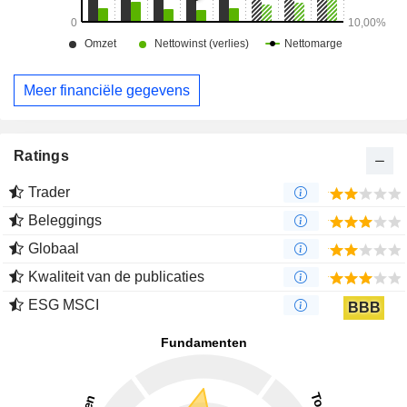
Meer financiële gegevens
Ratings
Trader
Beleggings
Globaal
Kwaliteit van de publicaties
ESG MSCI
BBB