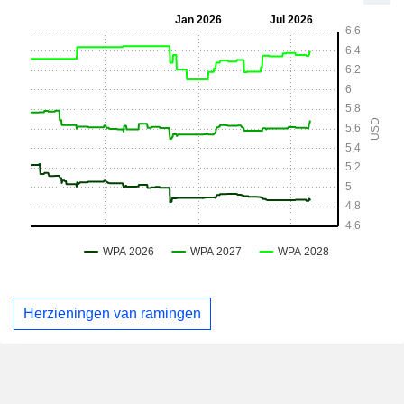
Herzieningen van ramingen