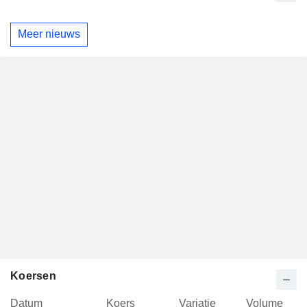
Meer nieuws
Koersen
Datum
Koers
Variatie
Volume