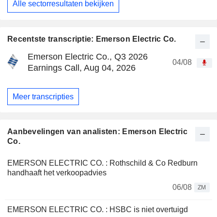
Alle sectorresultaten bekijken
Recentste transcriptie: Emerson Electric Co.
Emerson Electric Co., Q3 2026
04/08
Earnings Call, Aug 04, 2026
Meer transcripties
Aanbevelingen van analisten: Emerson Electric
Co.
EMERSON ELECTRIC CO. : Rothschild & Co Redburn
handhaaft het verkoopadvies
06/08
ZM
EMERSON ELECTRIC CO. : HSBC is niet overtuigd