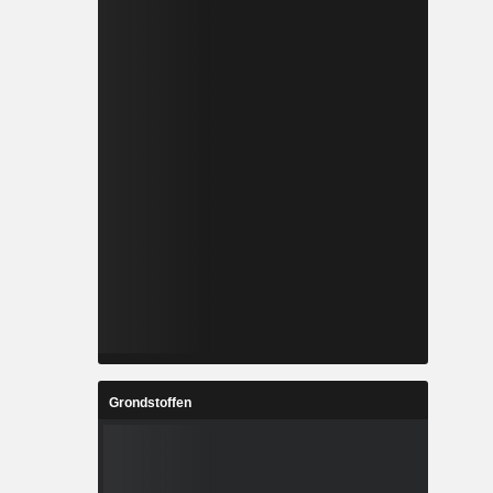
Grondstoffen