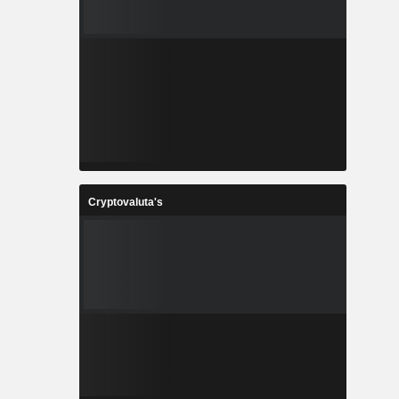
Cryptovaluta's