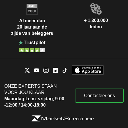
+ 1.300.000
Al meer dan
leden
20 jaar aan de
zijde van beleggers
ONZE EXPERTS STAAN
VOOR JOU KLAAR
Contacteer ons
Maandag t.e.m. vrijdag, 9:00
-12:00 / 14:00-18:00